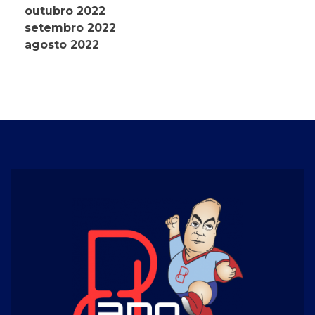
outubro 2022
setembro 2022
agosto 2022