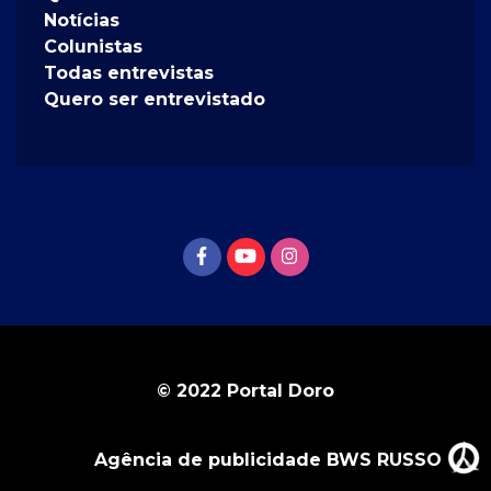
Notícias
Colunistas
Todas entrevistas
Quero ser entrevistado
© 2022 Portal Doro
Agência de publicidade BWS RUSSO