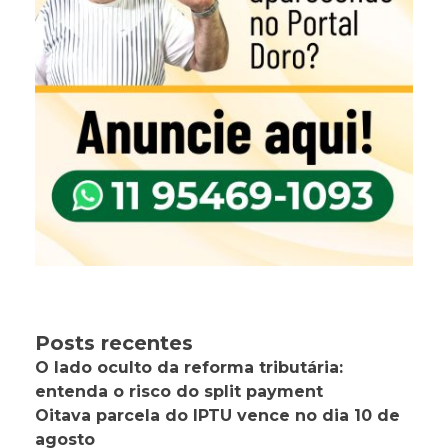
Posts recentes
O lado oculto da reforma tributária:
entenda o risco do split payment
Oitava parcela do IPTU vence no dia 10 de
agosto