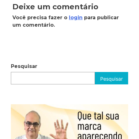
Deixe um comentário
Você precisa fazer o
login
para publicar
um comentário.
Pesquisar
Pesquisar