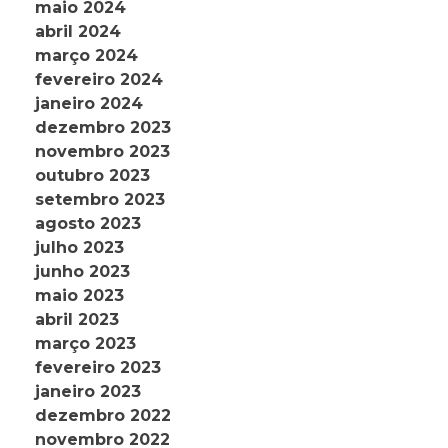
maio 2024
abril 2024
março 2024
fevereiro 2024
janeiro 2024
dezembro 2023
novembro 2023
outubro 2023
setembro 2023
agosto 2023
julho 2023
junho 2023
maio 2023
abril 2023
março 2023
fevereiro 2023
janeiro 2023
dezembro 2022
novembro 2022