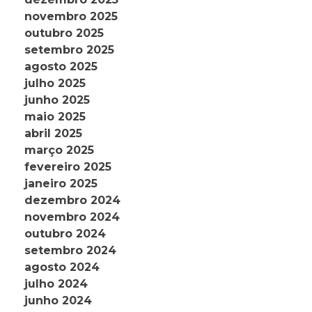
novembro 2025
outubro 2025
setembro 2025
agosto 2025
julho 2025
junho 2025
maio 2025
abril 2025
março 2025
fevereiro 2025
janeiro 2025
dezembro 2024
novembro 2024
outubro 2024
setembro 2024
agosto 2024
julho 2024
junho 2024