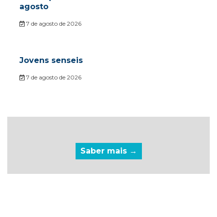
agosto
7 de agosto de 2026
Jovens senseis
7 de agosto de 2026
Saber mais →