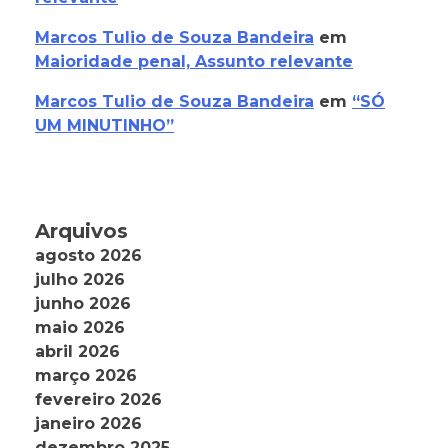
Marcos Tulio de Souza Bandeira
em
Maioridade penal, Assunto relevante
Marcos Tulio de Souza Bandeira
em
“SÓ
UM MINUTINHO”
Arquivos
agosto 2026
julho 2026
junho 2026
maio 2026
abril 2026
março 2026
fevereiro 2026
janeiro 2026
dezembro 2025