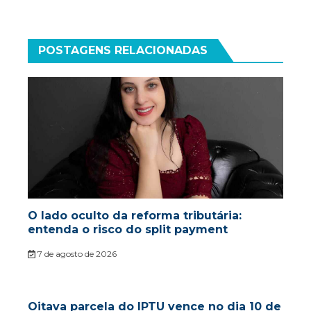
POSTAGENS RELACIONADAS
O lado oculto da reforma tributária:
entenda o risco do split payment
7 de agosto de 2026
Oitava parcela do IPTU vence no dia 10 de