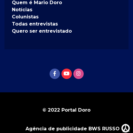
Quem é Mario Doro
Notícias
Colunistas
Todas entrevistas
Quero ser entrevistado
© 2022 Portal Doro
Agência de publicidade BWS RUSSO