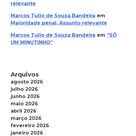
relevante
Marcos Tulio de Souza Bandeira
em
Maioridade penal, Assunto relevante
Marcos Tulio de Souza Bandeira
em
“SÓ
UM MINUTINHO”
Arquivos
agosto 2026
julho 2026
junho 2026
maio 2026
abril 2026
março 2026
fevereiro 2026
janeiro 2026