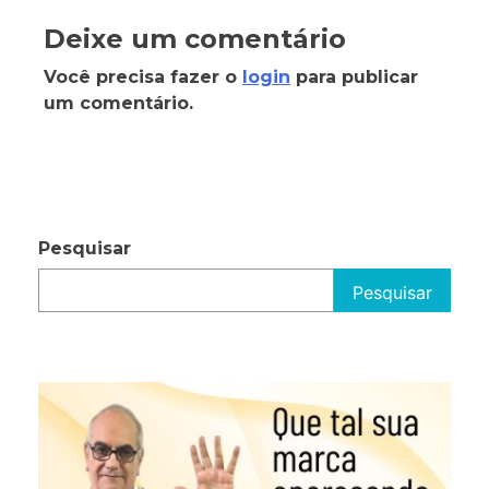
Deixe um comentário
Você precisa fazer o
login
para publicar
um comentário.
Pesquisar
Pesquisar