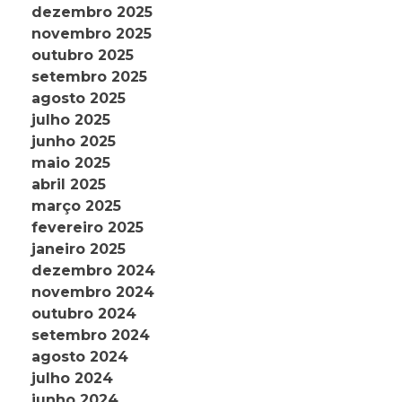
dezembro 2025
novembro 2025
outubro 2025
setembro 2025
agosto 2025
julho 2025
junho 2025
maio 2025
abril 2025
março 2025
fevereiro 2025
janeiro 2025
dezembro 2024
novembro 2024
outubro 2024
setembro 2024
agosto 2024
julho 2024
junho 2024