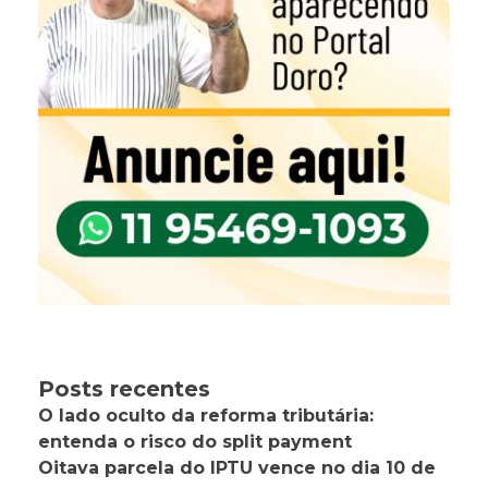
Posts recentes
O lado oculto da reforma tributária:
entenda o risco do split payment
Oitava parcela do IPTU vence no dia 10 de