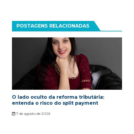
POSTAGENS RELACIONADAS
O lado oculto da reforma tributária:
entenda o risco do split payment
7 de agosto de 2026