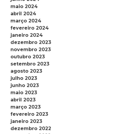
maio 2024
abril 2024
março 2024
fevereiro 2024
janeiro 2024
dezembro 2023
novembro 2023
outubro 2023
setembro 2023
agosto 2023
julho 2023
junho 2023
maio 2023
abril 2023
março 2023
fevereiro 2023
janeiro 2023
dezembro 2022