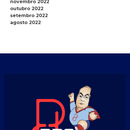
novembro 2022
outubro 2022
setembro 2022
agosto 2022