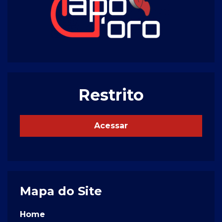
Restrito
Acessar
Mapa do Site
Home