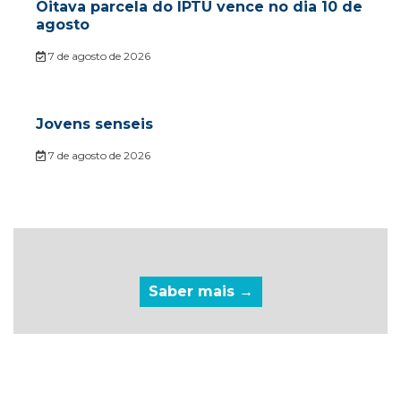
Oitava parcela do IPTU vence no dia 10 de
agosto
7 de agosto de 2026
Jovens senseis
7 de agosto de 2026
Saber mais →