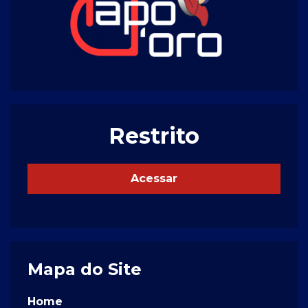
Restrito
Acessar
Mapa do Site
Home