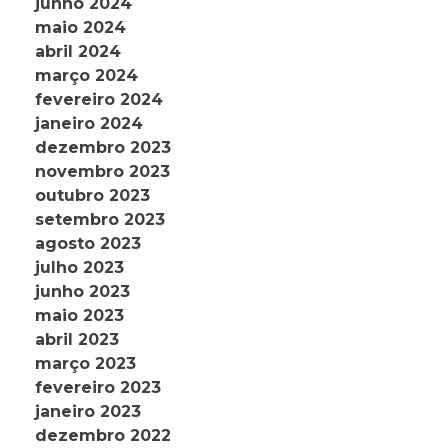
junho 2024
maio 2024
abril 2024
março 2024
fevereiro 2024
janeiro 2024
dezembro 2023
novembro 2023
outubro 2023
setembro 2023
agosto 2023
julho 2023
junho 2023
maio 2023
abril 2023
março 2023
fevereiro 2023
janeiro 2023
dezembro 2022