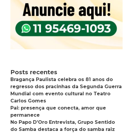
Posts recentes
Bragança Paulista celebra os 81 anos do
regresso dos pracinhas da Segunda Guerra
Mundial com evento cultural no Teatro
Carlos Gomes
Pai: presença que conecta, amor que
permanece
No Papo D’Oro Entrevista, Grupo Sentido
do Samba destaca a força do samba raiz