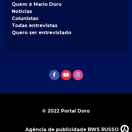
Quem é Mario Doro
Notícias
Colunistas
Todas entrevistas
Quero ser entrevistado
© 2022 Portal Doro
Agência de publicidade BWS RUSSO