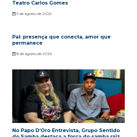
Teatro Carlos Gomes
9 de agosto de 2026
Pai: presença que conecta, amor que
permanece
8 de agosto de 2026
No Papo D’Oro Entrevista, Grupo Sentido
do Samba destaca a força do samba raiz