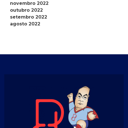
novembro 2022
outubro 2022
setembro 2022
agosto 2022