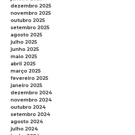
dezembro 2025
novembro 2025
outubro 2025
setembro 2025
agosto 2025
julho 2025
junho 2025
maio 2025
abril 2025
março 2025
fevereiro 2025
janeiro 2025
dezembro 2024
novembro 2024
outubro 2024
setembro 2024
agosto 2024
julho 2024