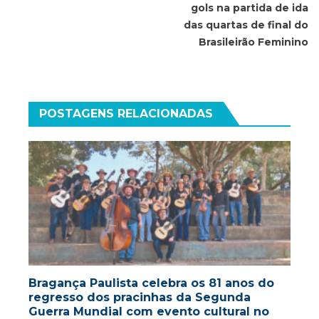
Post
gols na partida de ida
das quartas de final do
Brasileirão Feminino
POSTAGENS RELACIONADAS
Bragança Paulista celebra os 81 anos do
regresso dos pracinhas da Segunda
Guerra Mundial com evento cultural no