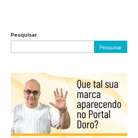
Pesquisar
Pesquisar