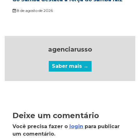
8 de agosto de 2026
agenciarusso
Saber mais →
Deixe um comentário
Você precisa fazer o
login
para publicar
um comentário.