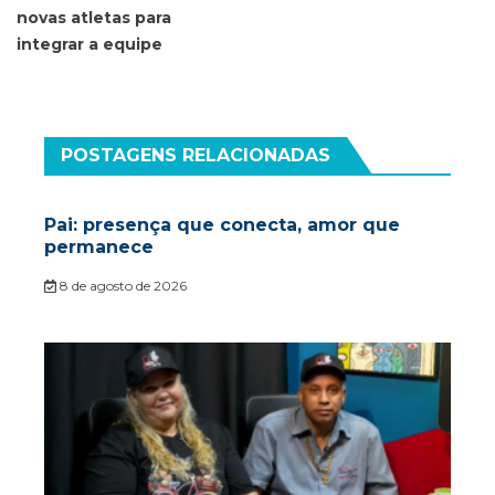
novas atletas para
integrar a equipe
POSTAGENS RELACIONADAS
Pai: presença que conecta, amor que
permanece
8 de agosto de 2026