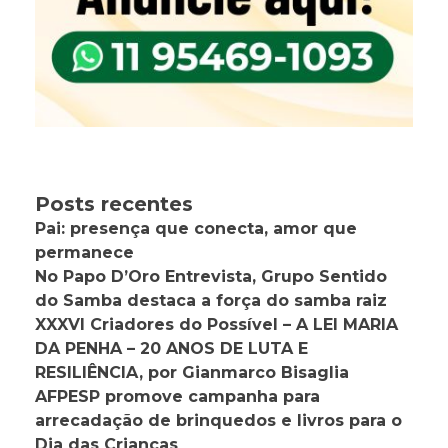
Posts recentes
Pai: presença que conecta, amor que
permanece
No Papo D’Oro Entrevista, Grupo Sentido
do Samba destaca a força do samba raiz
XXXVI Criadores do Possível – A LEI MARIA
DA PENHA – 20 ANOS DE LUTA E
RESILIÊNCIA, por Gianmarco Bisaglia
AFPESP promove campanha para
arrecadação de brinquedos e livros para o
Dia das Crianças