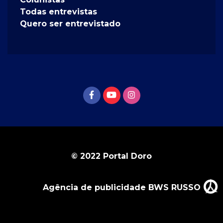
Todas entrevistas
Quero ser entrevistado
© 2022 Portal Doro
Agência de publicidade BWS RUSSO