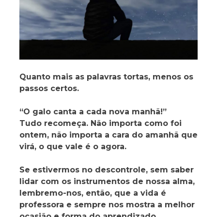
Quanto mais as palavras tortas, menos os
passos certos.
“O galo canta a cada nova manhã!”
Tudo recomeça. Não importa como foi
ontem, não importa a cara do amanhã que
virá, o que vale é o agora.
Se estivermos no descontrole, sem saber
lidar com os instrumentos de nossa alma,
lembremo-nos, então, que a vida é
professora e sempre nos mostra a melhor
ocasião e forma do aprendizado.