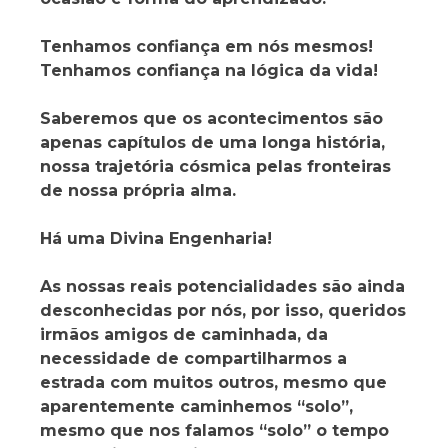
Tenhamos confiança em nós mesmos!
Tenhamos confiança na lógica da vida!
Saberemos que os acontecimentos são
apenas capítulos de uma longa história,
nossa trajetória cósmica pelas fronteiras
de nossa própria alma.
Há uma Divina Engenharia!
As nossas reais potencialidades são ainda
desconhecidas por nós, por isso, queridos
irmãos amigos de caminhada, da
necessidade de compartilharmos a
estrada com muitos outros, mesmo que
aparentemente caminhemos “solo”,
mesmo que nos falamos “solo” o tempo