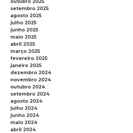
outubro 2025
setembro 2025
agosto 2025
julho 2025
junho 2025
maio 2025
abril 2025
março 2025
fevereiro 2025
janeiro 2025
dezembro 2024
novembro 2024
outubro 2024
setembro 2024
agosto 2024
julho 2024
junho 2024
maio 2024
abril 2024