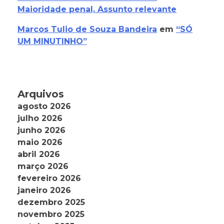
Maioridade penal, Assunto relevante
Marcos Tulio de Souza Bandeira
em
“SÓ
UM MINUTINHO”
Arquivos
agosto 2026
julho 2026
junho 2026
maio 2026
abril 2026
março 2026
fevereiro 2026
janeiro 2026
dezembro 2025
novembro 2025