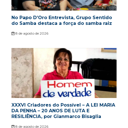
No Papo D’Oro Entrevista, Grupo Sentido
do Samba destaca a força do samba raiz
8 de agosto de 2026
XXXVI Criadores do Possível – A LEI MARIA
DA PENHA – 20 ANOS DE LUTA E
RESILIÊNCIA, por Gianmarco Bisaglia
8 de agosto de 2026