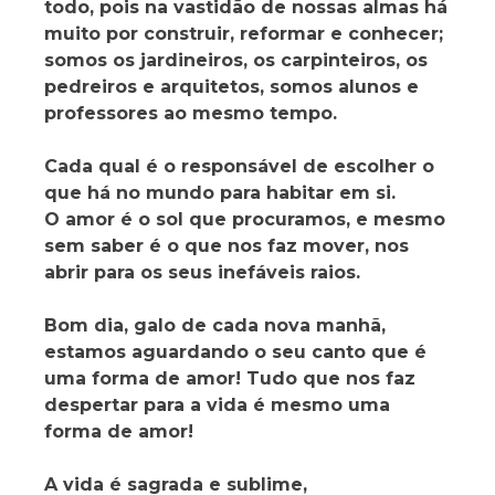
todo, pois na vastidão de nossas almas há
muito por construir, reformar e conhecer;
somos os jardineiros, os carpinteiros, os
pedreiros e arquitetos, somos alunos e
professores ao mesmo tempo.
Cada qual é o responsável de escolher o
que há no mundo para habitar em si.
O amor é o sol que procuramos, e mesmo
sem saber é o que nos faz mover, nos
abrir para os seus inefáveis raios.
Bom dia, galo de cada nova manhã,
estamos aguardando o seu canto que é
uma forma de amor! Tudo que nos faz
despertar para a vida é mesmo uma
forma de amor!
A vida é sagrada e sublime,