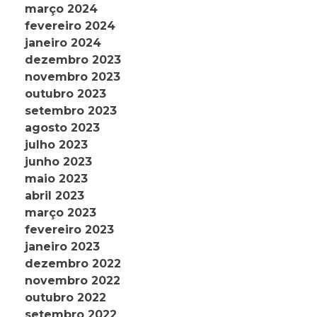
março 2024
fevereiro 2024
janeiro 2024
dezembro 2023
novembro 2023
outubro 2023
setembro 2023
agosto 2023
julho 2023
junho 2023
maio 2023
abril 2023
março 2023
fevereiro 2023
janeiro 2023
dezembro 2022
novembro 2022
outubro 2022
setembro 2022