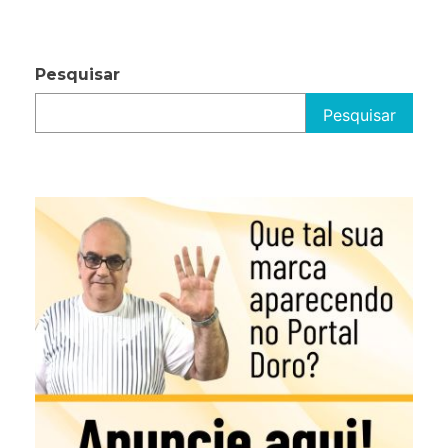
Pesquisar
Pesquisar