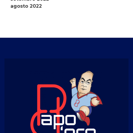
agosto 2022