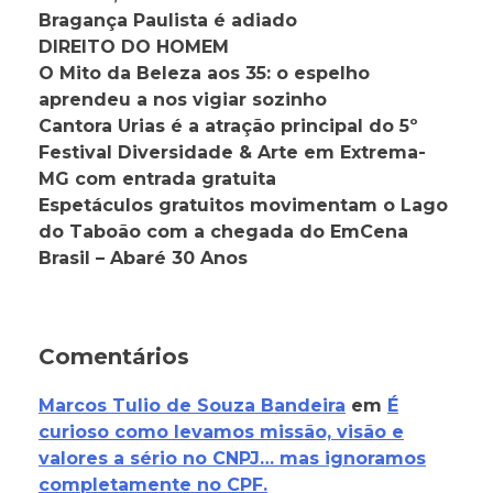
Bragança Paulista é adiado
DIREITO DO HOMEM
O Mito da Beleza aos 35: o espelho
aprendeu a nos vigiar sozinho
Cantora Urias é a atração principal do 5º
Festival Diversidade & Arte em Extrema-
MG com entrada gratuita
Espetáculos gratuitos movimentam o Lago
do Taboão com a chegada do EmCena
Brasil – Abaré 30 Anos
Comentários
Marcos Tulio de Souza Bandeira
em
É
curioso como levamos missão, visão e
valores a sério no CNPJ… mas ignoramos
completamente no CPF.