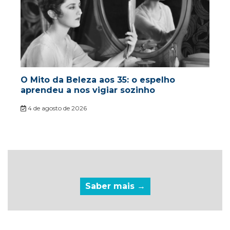
O Mito da Beleza aos 35: o espelho
aprendeu a nos vigiar sozinho
4 de agosto de 2026
Saber mais →