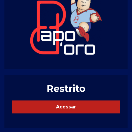
Restrito
Acessar