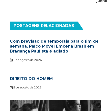
junho
POSTAGENS RELACIONADAS
Com previsão de temporais para o fim de
semana, Palco Móvel Emcena Brasil em
Bragança Paulista é adiado
6 de agosto de 2026
DIREITO DO HOMEM
5 de agosto de 2026