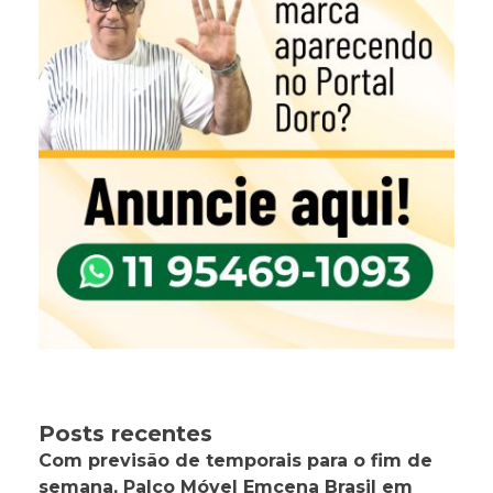
Posts recentes
Com previsão de temporais para o fim de
semana, Palco Móvel Emcena Brasil em