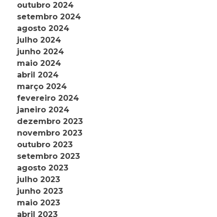
outubro 2024
setembro 2024
agosto 2024
julho 2024
junho 2024
maio 2024
abril 2024
março 2024
fevereiro 2024
janeiro 2024
dezembro 2023
novembro 2023
outubro 2023
setembro 2023
agosto 2023
julho 2023
junho 2023
maio 2023
abril 2023