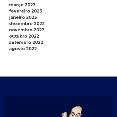
março 2023
fevereiro 2023
janeiro 2023
dezembro 2022
novembro 2022
outubro 2022
setembro 2022
agosto 2022