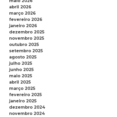
maio 2026
abril 2026
março 2026
fevereiro 2026
janeiro 2026
dezembro 2025
novembro 2025
outubro 2025
setembro 2025
agosto 2025
julho 2025
junho 2025
maio 2025
abril 2025
março 2025
fevereiro 2025
janeiro 2025
dezembro 2024
novembro 2024