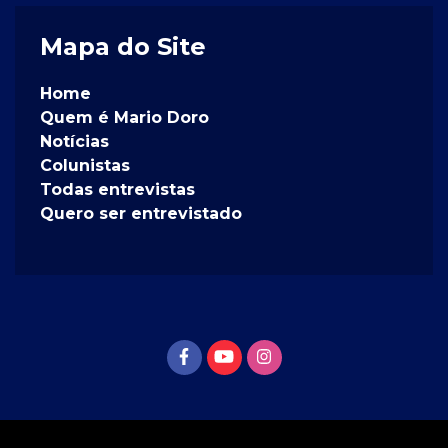
Mapa do Site
Home
Quem é Mario Doro
Notícias
Colunistas
Todas entrevistas
Quero ser entrevistado