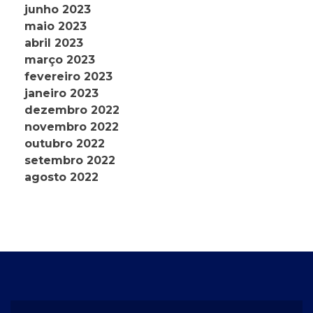
junho 2023
maio 2023
abril 2023
março 2023
fevereiro 2023
janeiro 2023
dezembro 2022
novembro 2022
outubro 2022
setembro 2022
agosto 2022