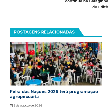
continua na Garaginha
Post
do Edith
POSTAGENS RELACIONADAS
Feira das Nações 2026 terá programação
agropecuária
6 de agosto de 2026