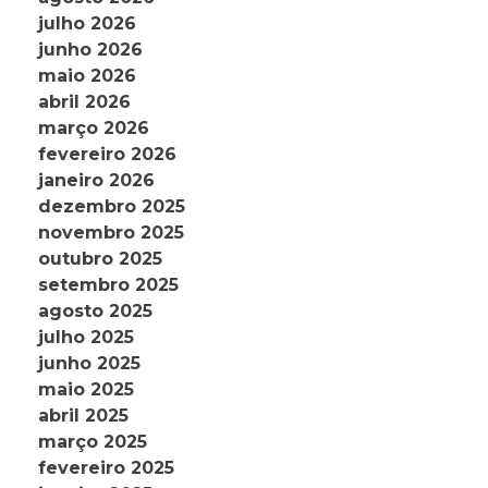
julho 2026
junho 2026
maio 2026
abril 2026
março 2026
fevereiro 2026
janeiro 2026
dezembro 2025
novembro 2025
outubro 2025
setembro 2025
agosto 2025
julho 2025
junho 2025
maio 2025
abril 2025
março 2025
fevereiro 2025