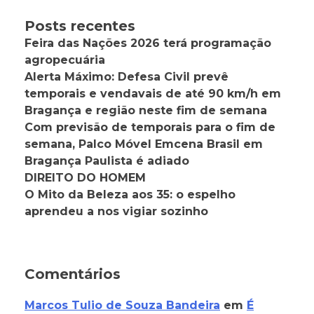
Posts recentes
Feira das Nações 2026 terá programação
agropecuária
Alerta Máximo: Defesa Civil prevê
temporais e vendavais de até 90 km/h em
Bragança e região neste fim de semana
Com previsão de temporais para o fim de
semana, Palco Móvel Emcena Brasil em
Bragança Paulista é adiado
DIREITO DO HOMEM
O Mito da Beleza aos 35: o espelho
aprendeu a nos vigiar sozinho
Comentários
Marcos Tulio de Souza Bandeira
em
É