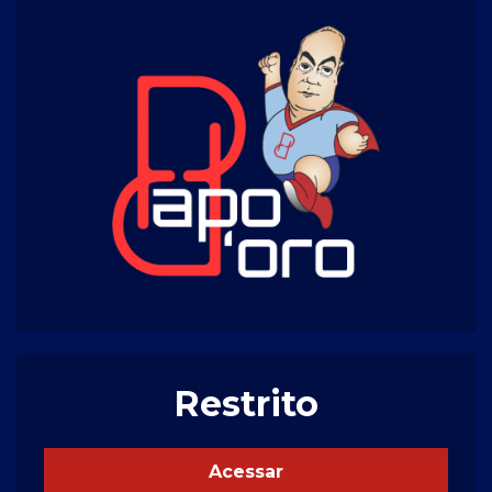
Restrito
Acessar