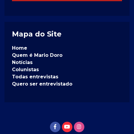
Mapa do Site
Home
Quem é Mario Doro
Notícias
Colunistas
Todas entrevistas
Quero ser entrevistado