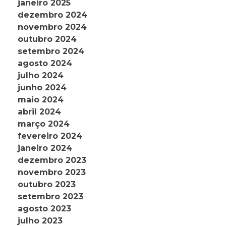
janeiro 2025
dezembro 2024
novembro 2024
outubro 2024
setembro 2024
agosto 2024
julho 2024
junho 2024
maio 2024
abril 2024
março 2024
fevereiro 2024
janeiro 2024
dezembro 2023
novembro 2023
outubro 2023
setembro 2023
agosto 2023
julho 2023