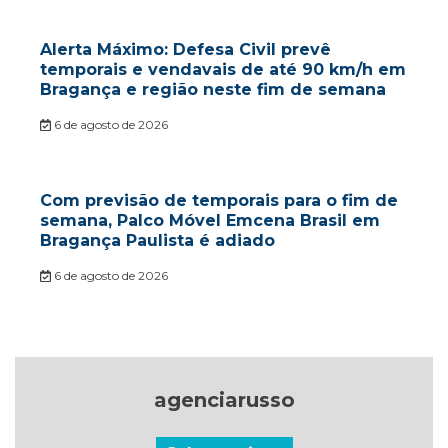
Alerta Máximo: Defesa Civil prevê
temporais e vendavais de até 90 km/h em
Bragança e região neste fim de semana
6 de agosto de 2026
Com previsão de temporais para o fim de
semana, Palco Móvel Emcena Brasil em
Bragança Paulista é adiado
6 de agosto de 2026
agenciarusso