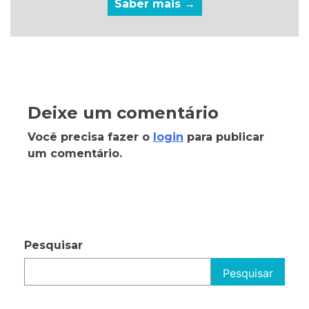
Saber mais →
Deixe um comentário
Você precisa fazer o
login
para publicar
um comentário.
Pesquisar
Pesquisar