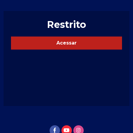
Restrito
Acessar