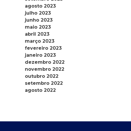
agosto 2023
julho 2023
junho 2023
maio 2023
abril 2023
março 2023
fevereiro 2023
janeiro 2023
dezembro 2022
novembro 2022
outubro 2022
setembro 2022
agosto 2022