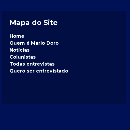
Mapa do Site
Home
Quem é Mario Doro
Notícias
Colunistas
Todas entrevistas
Quero ser entrevistado