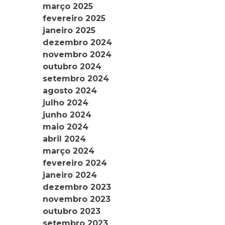
março 2025
fevereiro 2025
janeiro 2025
dezembro 2024
novembro 2024
outubro 2024
setembro 2024
agosto 2024
julho 2024
junho 2024
maio 2024
abril 2024
março 2024
fevereiro 2024
janeiro 2024
dezembro 2023
novembro 2023
outubro 2023
setembro 2023