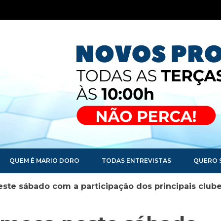
QUEM É MARIO DORO
TODAS ENTREVISTAS
QUERO 
te sábado com a participação dos principais club