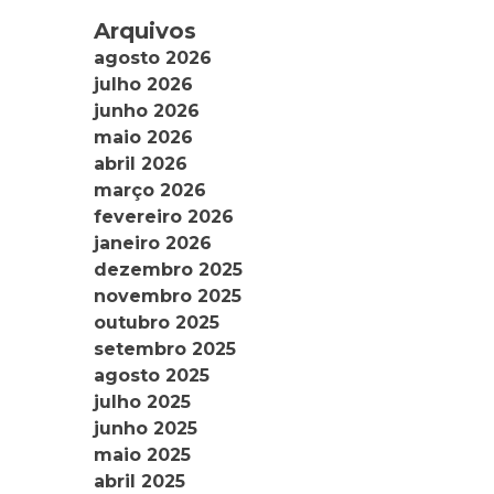
Arquivos
agosto 2026
julho 2026
junho 2026
maio 2026
abril 2026
março 2026
fevereiro 2026
janeiro 2026
dezembro 2025
novembro 2025
outubro 2025
setembro 2025
agosto 2025
julho 2025
junho 2025
maio 2025
abril 2025