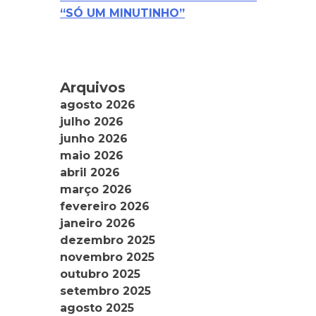
“SÓ UM MINUTINHO”
Arquivos
agosto 2026
julho 2026
junho 2026
maio 2026
abril 2026
março 2026
fevereiro 2026
janeiro 2026
dezembro 2025
novembro 2025
outubro 2025
setembro 2025
agosto 2025