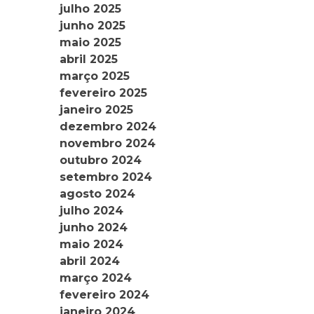
julho 2025
junho 2025
maio 2025
abril 2025
março 2025
fevereiro 2025
janeiro 2025
dezembro 2024
novembro 2024
outubro 2024
setembro 2024
agosto 2024
julho 2024
junho 2024
maio 2024
abril 2024
março 2024
fevereiro 2024
janeiro 2024