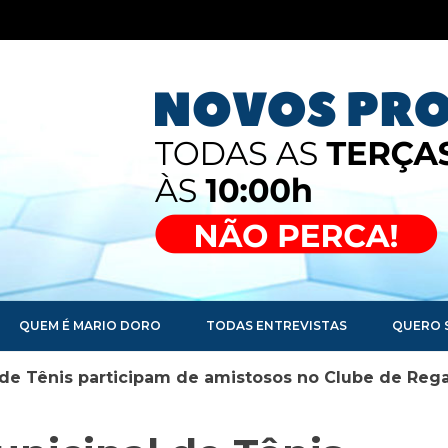
QUEM É MARIO DORO
TODAS ENTREVISTAS
QUERO 
 de Tênis participam de amistosos no Clube de Reg