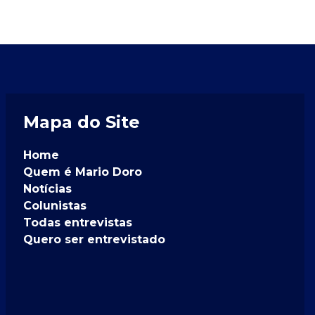
Mapa do Site
Home
Quem é Mario Doro
Notícias
Colunistas
Todas entrevistas
Quero ser entrevistado