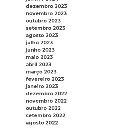
dezembro 2023
novembro 2023
outubro 2023
setembro 2023
agosto 2023
julho 2023
junho 2023
maio 2023
abril 2023
março 2023
fevereiro 2023
janeiro 2023
dezembro 2022
novembro 2022
outubro 2022
setembro 2022
agosto 2022