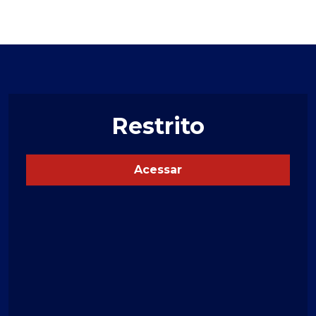
Restrito
Acessar