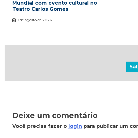
Mundial com evento cultural no
Teatro Carlos Gomes
9 de agosto de 2026
Sa
Deixe um comentário
Você precisa fazer o
login
para publicar um co