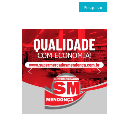
Pesquisar