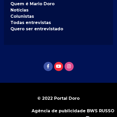
Quem é Mario Doro
Notícias
Colunistas
Todas entrevistas
Quero ser entrevistado
© 2022 Portal Doro
Agência de publicidade BWS RUSSO