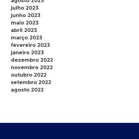
agosto 2023
julho 2023
junho 2023
maio 2023
abril 2023
março 2023
fevereiro 2023
janeiro 2023
dezembro 2022
novembro 2022
outubro 2022
setembro 2022
agosto 2022