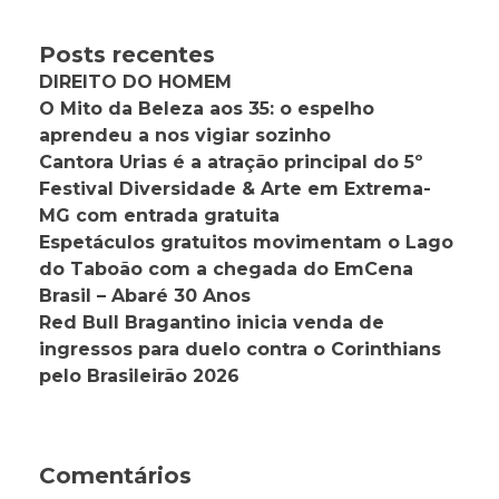
Posts recentes
DIREITO DO HOMEM
O Mito da Beleza aos 35: o espelho
aprendeu a nos vigiar sozinho
Cantora Urias é a atração principal do 5º
Festival Diversidade & Arte em Extrema-
MG com entrada gratuita
Espetáculos gratuitos movimentam o Lago
do Taboão com a chegada do EmCena
Brasil – Abaré 30 Anos
Red Bull Bragantino inicia venda de
ingressos para duelo contra o Corinthians
pelo Brasileirão 2026
Comentários