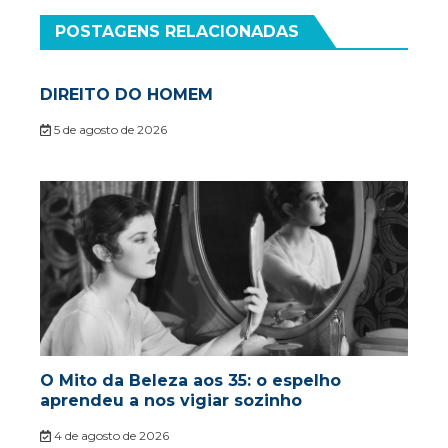
POSTAGENS RELACIONADAS
DIREITO DO HOMEM
5 de agosto de 2026
O Mito da Beleza aos 35: o espelho
aprendeu a nos vigiar sozinho
4 de agosto de 2026