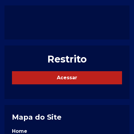
Restrito
Acessar
Mapa do Site
Home