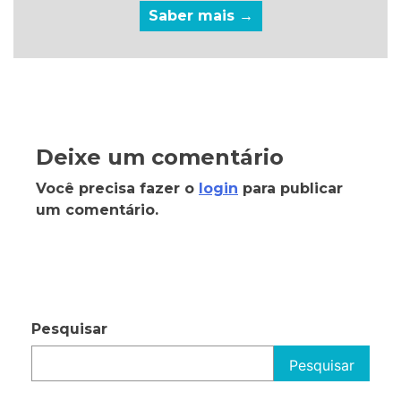
Saber mais →
Deixe um comentário
Você precisa fazer o
login
para publicar
um comentário.
Pesquisar
Pesquisar