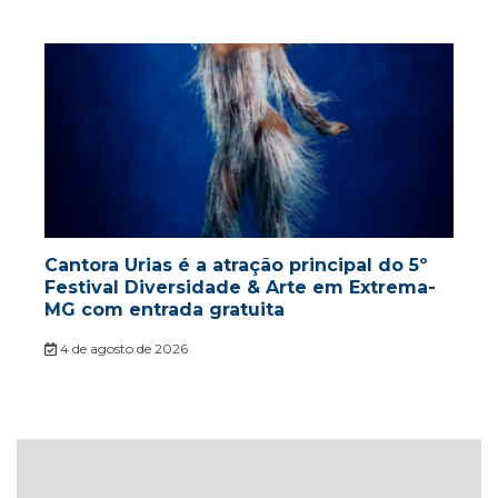
Cantora Urias é a atração principal do 5º
Festival Diversidade & Arte em Extrema-
MG com entrada gratuita
4 de agosto de 2026