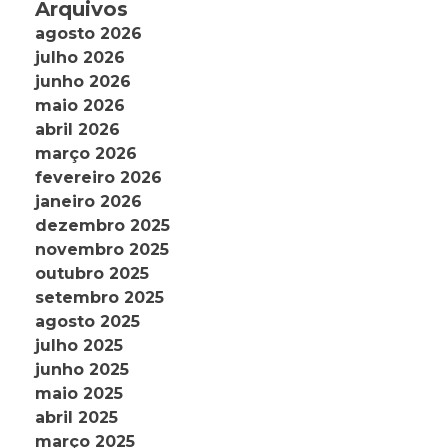
Arquivos
agosto 2026
julho 2026
junho 2026
maio 2026
abril 2026
março 2026
fevereiro 2026
janeiro 2026
dezembro 2025
novembro 2025
outubro 2025
setembro 2025
agosto 2025
julho 2025
junho 2025
maio 2025
abril 2025
março 2025