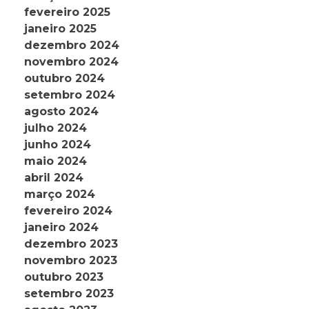
fevereiro 2025
janeiro 2025
dezembro 2024
novembro 2024
outubro 2024
setembro 2024
agosto 2024
julho 2024
junho 2024
maio 2024
abril 2024
março 2024
fevereiro 2024
janeiro 2024
dezembro 2023
novembro 2023
outubro 2023
setembro 2023