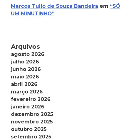
Marcos Tulio de Souza Bandeira
em
“SÓ
UM MINUTINHO”
Arquivos
agosto 2026
julho 2026
junho 2026
maio 2026
abril 2026
março 2026
fevereiro 2026
janeiro 2026
dezembro 2025
novembro 2025
outubro 2025
setembro 2025