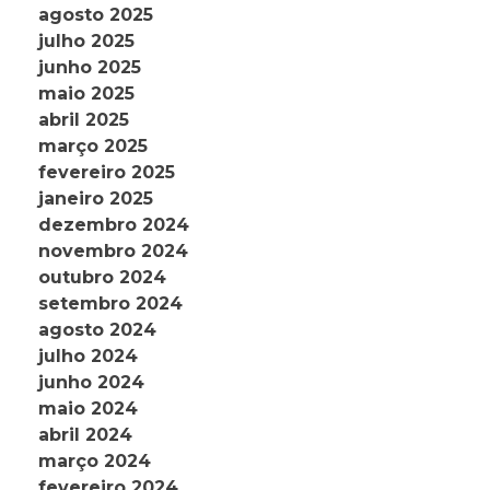
agosto 2025
julho 2025
junho 2025
maio 2025
abril 2025
março 2025
fevereiro 2025
janeiro 2025
dezembro 2024
novembro 2024
outubro 2024
setembro 2024
agosto 2024
julho 2024
junho 2024
maio 2024
abril 2024
março 2024
fevereiro 2024