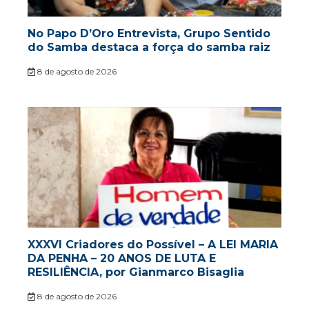
No Papo D’Oro Entrevista, Grupo Sentido
do Samba destaca a força do samba raiz
8 de agosto de 2026
XXXVI Criadores do Possível – A LEI MARIA
DA PENHA – 20 ANOS DE LUTA E
RESILIÊNCIA, por Gianmarco Bisaglia
8 de agosto de 2026