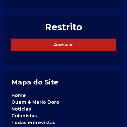
Restrito
Acessar
Mapa do Site
Home
Quem é Mario Doro
Notícias
Colunistas
Todas entrevistas