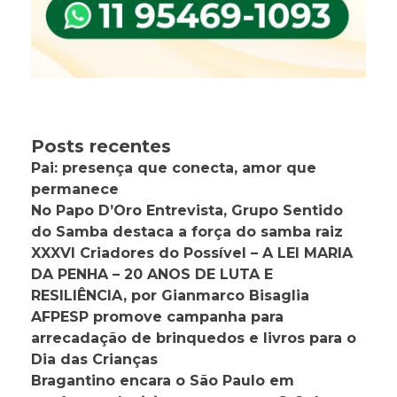
Posts recentes
Pai: presença que conecta, amor que
permanece
No Papo D’Oro Entrevista, Grupo Sentido
do Samba destaca a força do samba raiz
XXXVI Criadores do Possível – A LEI MARIA
DA PENHA – 20 ANOS DE LUTA E
RESILIÊNCIA, por Gianmarco Bisaglia
AFPESP promove campanha para
arrecadação de brinquedos e livros para o
Dia das Crianças
Bragantino encara o São Paulo em