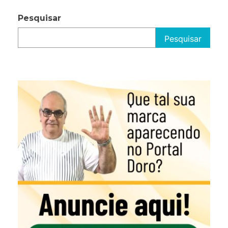
Pesquisar
Pesquisar