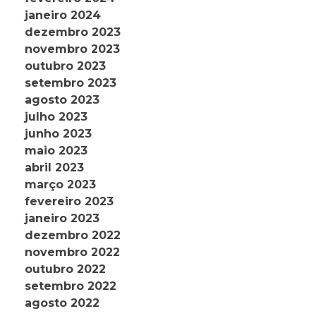
janeiro 2024
dezembro 2023
novembro 2023
outubro 2023
setembro 2023
agosto 2023
julho 2023
junho 2023
maio 2023
abril 2023
março 2023
fevereiro 2023
janeiro 2023
dezembro 2022
novembro 2022
outubro 2022
setembro 2022
agosto 2022