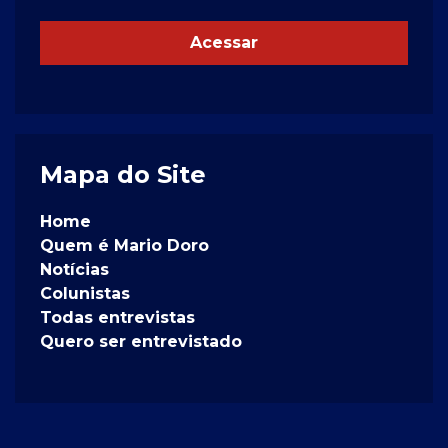
Acessar
Mapa do Site
Home
Quem é Mario Doro
Notícias
Colunistas
Todas entrevistas
Quero ser entrevistado