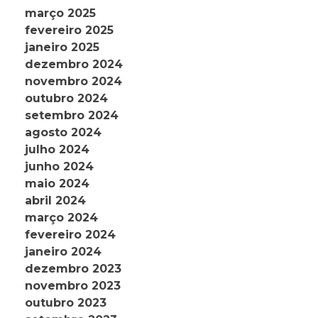
março 2025
fevereiro 2025
janeiro 2025
dezembro 2024
novembro 2024
outubro 2024
setembro 2024
agosto 2024
julho 2024
junho 2024
maio 2024
abril 2024
março 2024
fevereiro 2024
janeiro 2024
dezembro 2023
novembro 2023
outubro 2023