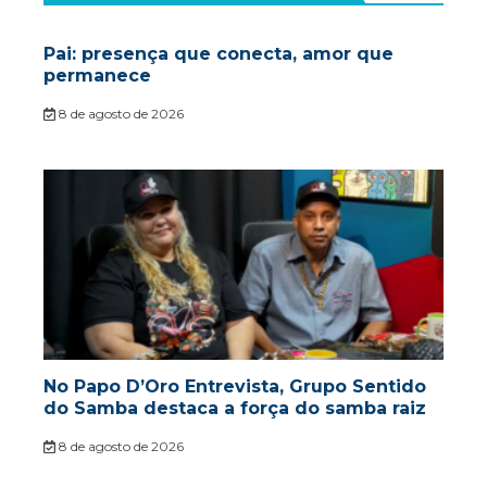
Pai: presença que conecta, amor que
permanece
8 de agosto de 2026
No Papo D’Oro Entrevista, Grupo Sentido
do Samba destaca a força do samba raiz
8 de agosto de 2026