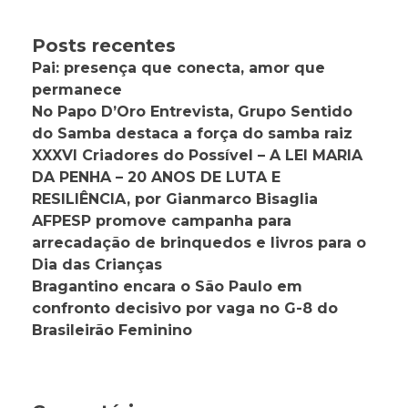
Posts recentes
Pai: presença que conecta, amor que
permanece
No Papo D’Oro Entrevista, Grupo Sentido
do Samba destaca a força do samba raiz
XXXVI Criadores do Possível – A LEI MARIA
DA PENHA – 20 ANOS DE LUTA E
RESILIÊNCIA, por Gianmarco Bisaglia
AFPESP promove campanha para
arrecadação de brinquedos e livros para o
Dia das Crianças
Bragantino encara o São Paulo em
confronto decisivo por vaga no G-8 do
Brasileirão Feminino