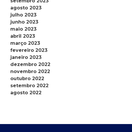
setembro 2023
agosto 2023
julho 2023
junho 2023
maio 2023
abril 2023
março 2023
fevereiro 2023
janeiro 2023
dezembro 2022
novembro 2022
outubro 2022
setembro 2022
agosto 2022