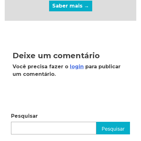
Saber mais →
Deixe um comentário
Você precisa fazer o
login
para publicar
um comentário.
Pesquisar
Pesquisar