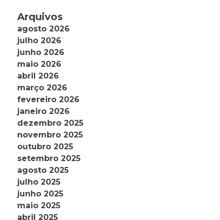
Arquivos
agosto 2026
julho 2026
junho 2026
maio 2026
abril 2026
março 2026
fevereiro 2026
janeiro 2026
dezembro 2025
novembro 2025
outubro 2025
setembro 2025
agosto 2025
julho 2025
junho 2025
maio 2025
abril 2025