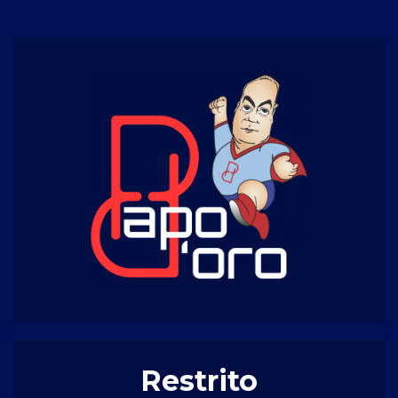
Restrito