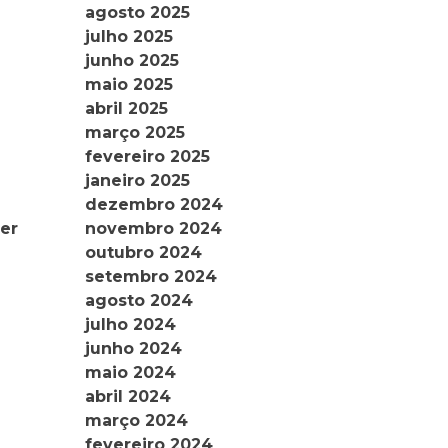
agosto 2025
julho 2025
junho 2025
maio 2025
abril 2025
março 2025
fevereiro 2025
janeiro 2025
dezembro 2024
novembro 2024
er
outubro 2024
setembro 2024
agosto 2024
julho 2024
junho 2024
maio 2024
abril 2024
março 2024
fevereiro 2024