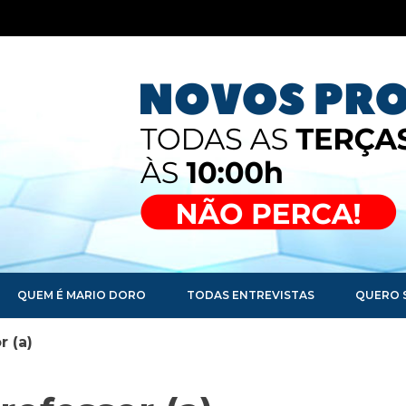
QUEM É MARIO DORO
TODAS ENTREVISTAS
QUERO 
r (a)