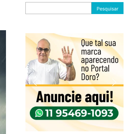
Pesquisar