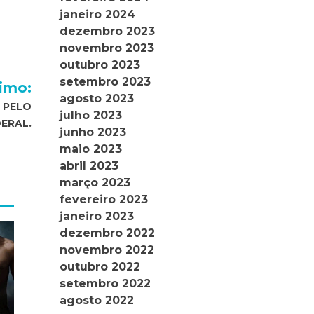
janeiro 2024
dezembro 2023
novembro 2023
outubro 2023
setembro 2023
imo:
agosto 2023
 PELO
julho 2023
ERAL.
junho 2023
maio 2023
abril 2023
março 2023
fevereiro 2023
janeiro 2023
dezembro 2022
novembro 2022
outubro 2022
setembro 2022
agosto 2022