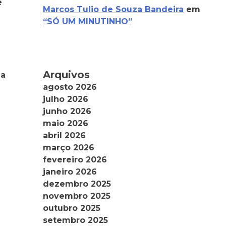
e
Marcos Tulio de Souza Bandeira
em
“SÓ UM MINUTINHO”
Arquivos
 a
agosto 2026
julho 2026
junho 2026
maio 2026
abril 2026
março 2026
fevereiro 2026
janeiro 2026
dezembro 2025
novembro 2025
outubro 2025
setembro 2025