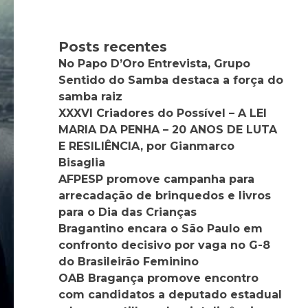
Posts recentes
No Papo D’Oro Entrevista, Grupo
Sentido do Samba destaca a força do
samba raiz
XXXVI Criadores do Possível – A LEI
MARIA DA PENHA – 20 ANOS DE LUTA
E RESILIÊNCIA, por Gianmarco
Bisaglia
AFPESP promove campanha para
arrecadação de brinquedos e livros
para o Dia das Crianças
Bragantino encara o São Paulo em
confronto decisivo por vaga no G-8
do Brasileirão Feminino
OAB Bragança promove encontro
com candidatos a deputado estadual