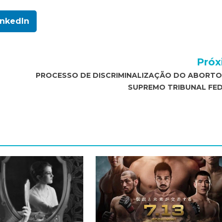
inkedIn
Próx
PROCESSO DE DISCRIMINALIZAÇÃO DO ABORTO
SUPREMO TRIBUNAL FED