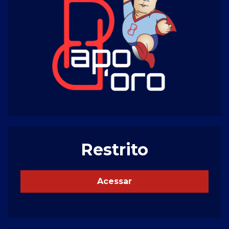
Restrito
Acessar