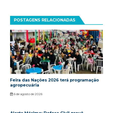
POSTAGENS RELACIONADAS
Feira das Nações 2026 terá programação
agropecuária
6 de agosto de 2026