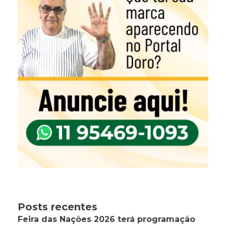
Posts recentes
Feira das Nações 2026 terá programação