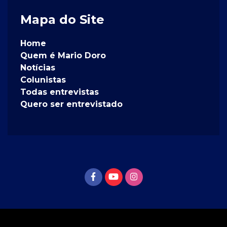
Mapa do Site
Home
Quem é Mario Doro
Notícias
Colunistas
Todas entrevistas
Quero ser entrevistado