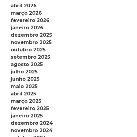
abril 2026
março 2026
fevereiro 2026
janeiro 2026
dezembro 2025
novembro 2025
outubro 2025
setembro 2025
agosto 2025
julho 2025
junho 2025
maio 2025
abril 2025
março 2025
fevereiro 2025
janeiro 2025
dezembro 2024
novembro 2024