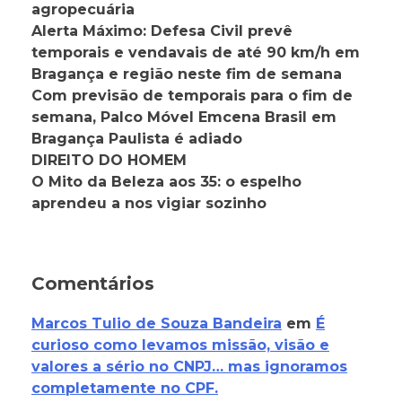
agropecuária
Alerta Máximo: Defesa Civil prevê
temporais e vendavais de até 90 km/h em
Bragança e região neste fim de semana
Com previsão de temporais para o fim de
semana, Palco Móvel Emcena Brasil em
Bragança Paulista é adiado
DIREITO DO HOMEM
O Mito da Beleza aos 35: o espelho
aprendeu a nos vigiar sozinho
Comentários
Marcos Tulio de Souza Bandeira
em
É
curioso como levamos missão, visão e
valores a sério no CNPJ… mas ignoramos
completamente no CPF.