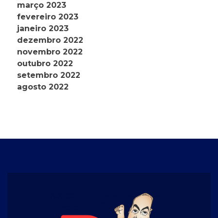
março 2023
fevereiro 2023
janeiro 2023
dezembro 2022
novembro 2022
outubro 2022
setembro 2022
agosto 2022