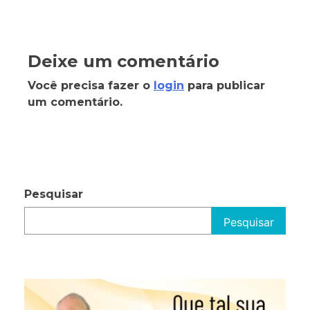
Deixe um comentário
Você precisa fazer o
login
para publicar
um comentário.
Pesquisar
Pesquisar