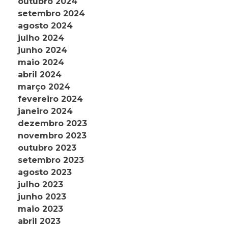
outubro 2024
setembro 2024
agosto 2024
julho 2024
junho 2024
maio 2024
abril 2024
março 2024
fevereiro 2024
janeiro 2024
dezembro 2023
novembro 2023
outubro 2023
setembro 2023
agosto 2023
julho 2023
junho 2023
maio 2023
abril 2023