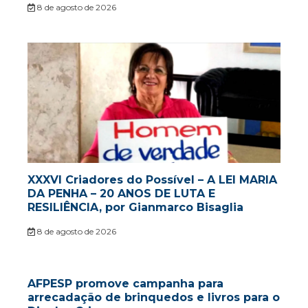
8 de agosto de 2026
XXXVI Criadores do Possível – A LEI MARIA
DA PENHA – 20 ANOS DE LUTA E
RESILIÊNCIA, por Gianmarco Bisaglia
8 de agosto de 2026
AFPESP promove campanha para
arrecadação de brinquedos e livros para o