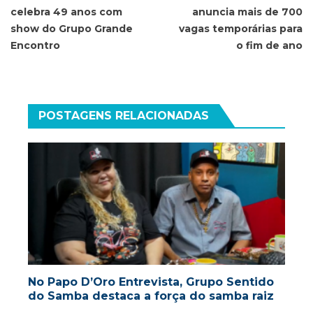
celebra 49 anos com
anuncia mais de 700
Post
show do Grupo Grande
vagas temporárias para
Encontro
o fim de ano
POSTAGENS RELACIONADAS
No Papo D’Oro Entrevista, Grupo Sentido
do Samba destaca a força do samba raiz