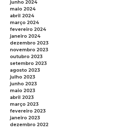
junho 2024
maio 2024
abril 2024
março 2024
fevereiro 2024
janeiro 2024
dezembro 2023
novembro 2023
outubro 2023
setembro 2023
agosto 2023
julho 2023
junho 2023
maio 2023
abril 2023
março 2023
fevereiro 2023
janeiro 2023
dezembro 2022