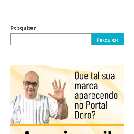
Pesquisar
Pesquisar