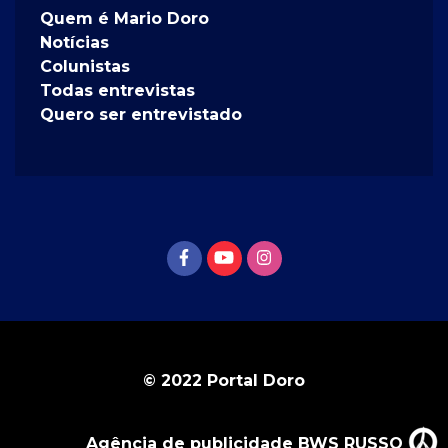
Quem é Mario Doro
Notícias
Colunistas
Todas entrevistas
Quero ser entrevistado
© 2022 Portal Doro
Agência de publicidade BWS RUSSO