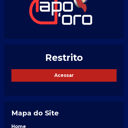
Restrito
Acessar
Mapa do Site
Home