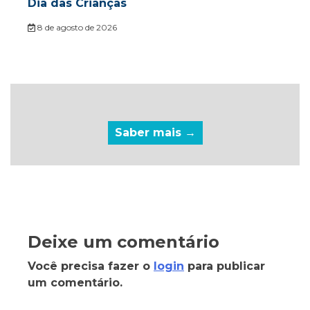
Dia das Crianças
8 de agosto de 2026
Saber mais →
Deixe um comentário
Você precisa fazer o
login
para publicar
um comentário.