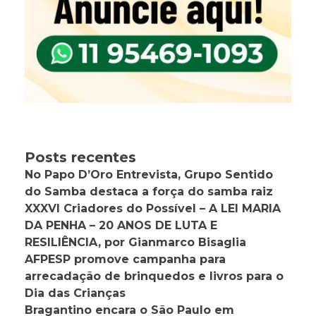
Posts recentes
No Papo D’Oro Entrevista, Grupo Sentido
do Samba destaca a força do samba raiz
XXXVI Criadores do Possível – A LEI MARIA
DA PENHA – 20 ANOS DE LUTA E
RESILIÊNCIA, por Gianmarco Bisaglia
AFPESP promove campanha para
arrecadação de brinquedos e livros para o
Dia das Crianças
Bragantino encara o São Paulo em