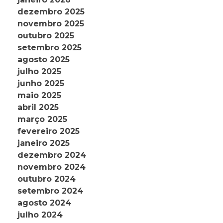
dezembro 2025
novembro 2025
outubro 2025
setembro 2025
agosto 2025
julho 2025
junho 2025
maio 2025
abril 2025
março 2025
fevereiro 2025
janeiro 2025
dezembro 2024
novembro 2024
outubro 2024
setembro 2024
agosto 2024
julho 2024