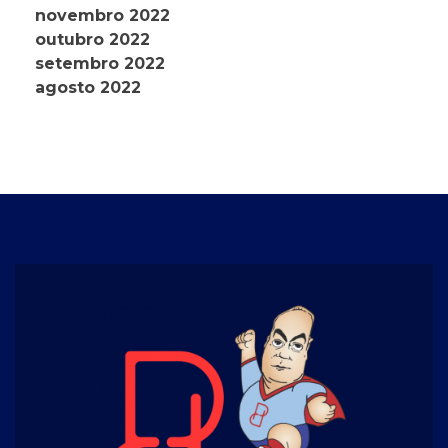
novembro 2022
outubro 2022
setembro 2022
agosto 2022