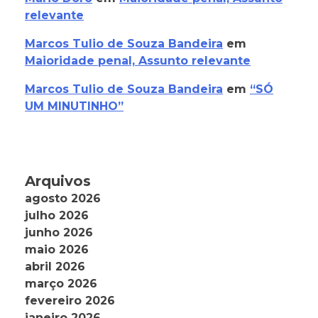
relevante
Marcos Tulio de Souza Bandeira
em
Maioridade penal, Assunto relevante
Marcos Tulio de Souza Bandeira
em
“SÓ
UM MINUTINHO”
Arquivos
agosto 2026
julho 2026
junho 2026
maio 2026
abril 2026
março 2026
fevereiro 2026
janeiro 2026