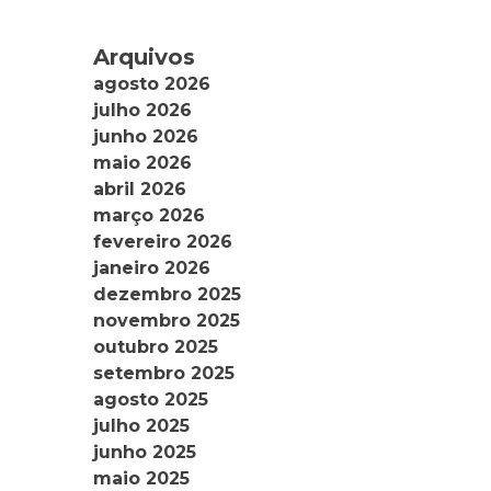
Arquivos
agosto 2026
julho 2026
junho 2026
maio 2026
abril 2026
março 2026
fevereiro 2026
janeiro 2026
dezembro 2025
novembro 2025
outubro 2025
setembro 2025
agosto 2025
julho 2025
junho 2025
maio 2025