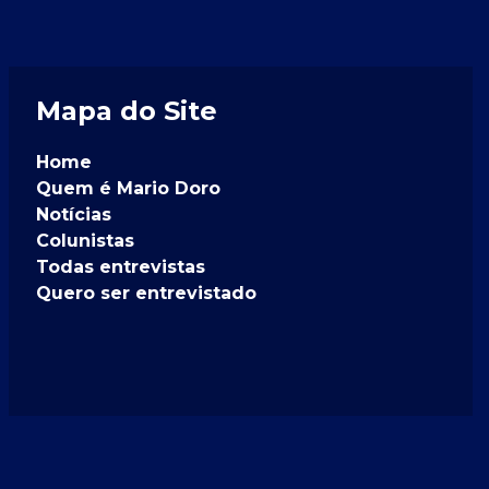
Mapa do Site
Home
Quem é Mario Doro
Notícias
Colunistas
Todas entrevistas
Quero ser entrevistado