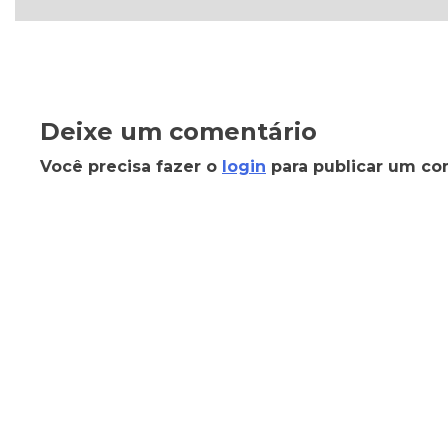
Deixe um comentário
Você precisa fazer o
login
para publicar um co