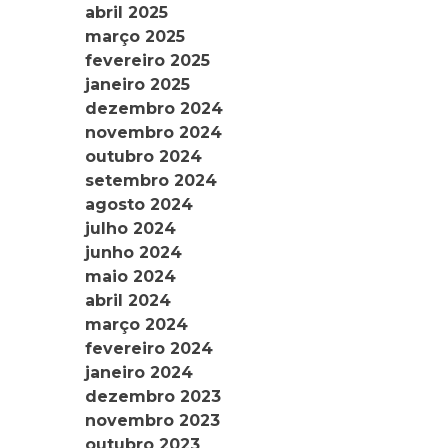
abril 2025
março 2025
fevereiro 2025
janeiro 2025
dezembro 2024
novembro 2024
outubro 2024
setembro 2024
agosto 2024
julho 2024
junho 2024
maio 2024
abril 2024
março 2024
fevereiro 2024
janeiro 2024
dezembro 2023
novembro 2023
outubro 2023