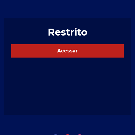
Restrito
Acessar