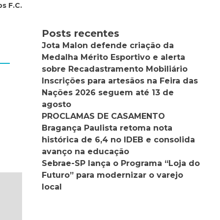
s F.C.
Posts recentes
Jota Malon defende criação da
Medalha Mérito Esportivo e alerta
sobre Recadastramento Mobiliário
Inscrições para artesãos na Feira das
Nações 2026 seguem até 13 de
agosto
PROCLAMAS DE CASAMENTO
Bragança Paulista retoma nota
histórica de 6,4 no IDEB e consolida
avanço na educação
Sebrae-SP lança o Programa “Loja do
Futuro” para modernizar o varejo
local