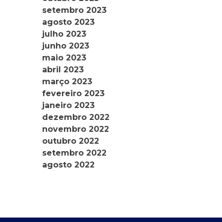
setembro 2023
agosto 2023
julho 2023
junho 2023
maio 2023
abril 2023
março 2023
fevereiro 2023
janeiro 2023
dezembro 2022
novembro 2022
outubro 2022
setembro 2022
agosto 2022