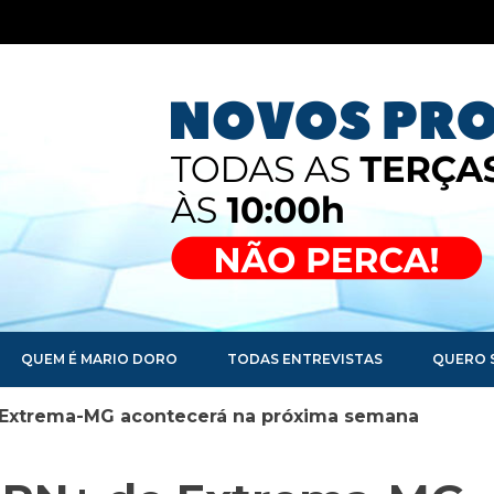
QUEM É MARIO DORO
TODAS ENTREVISTAS
QUERO 
 Extrema-MG acontecerá na próxima semana