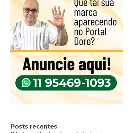
Posts recentes