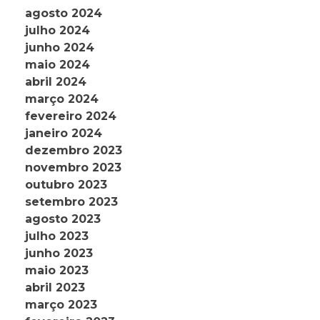
agosto 2024
julho 2024
junho 2024
maio 2024
abril 2024
março 2024
fevereiro 2024
janeiro 2024
dezembro 2023
novembro 2023
outubro 2023
setembro 2023
agosto 2023
julho 2023
junho 2023
maio 2023
abril 2023
março 2023