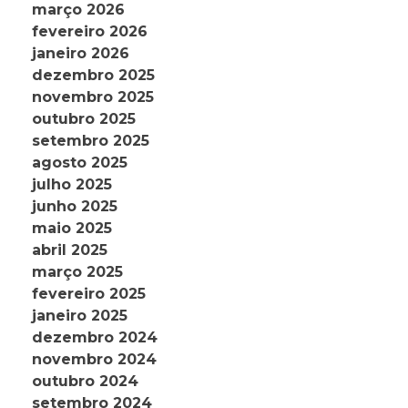
março 2026
fevereiro 2026
janeiro 2026
dezembro 2025
novembro 2025
outubro 2025
setembro 2025
agosto 2025
julho 2025
junho 2025
maio 2025
abril 2025
março 2025
fevereiro 2025
janeiro 2025
dezembro 2024
novembro 2024
outubro 2024
setembro 2024