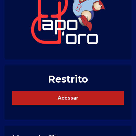
Restrito
Acessar