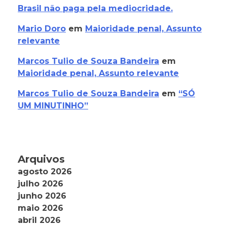
Brasil não paga pela mediocridade.
Mario Doro
em
Maioridade penal, Assunto
relevante
Marcos Tulio de Souza Bandeira
em
Maioridade penal, Assunto relevante
Marcos Tulio de Souza Bandeira
em
“SÓ
UM MINUTINHO”
Arquivos
agosto 2026
julho 2026
junho 2026
maio 2026
abril 2026