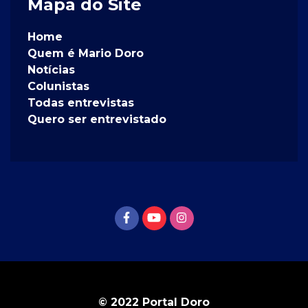
Mapa do Site
Home
Quem é Mario Doro
Notícias
Colunistas
Todas entrevistas
Quero ser entrevistado
© 2022 Portal Doro