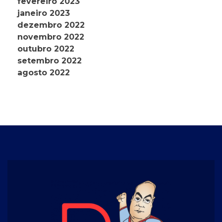
fevereiro 2023
janeiro 2023
dezembro 2022
novembro 2022
outubro 2022
setembro 2022
agosto 2022