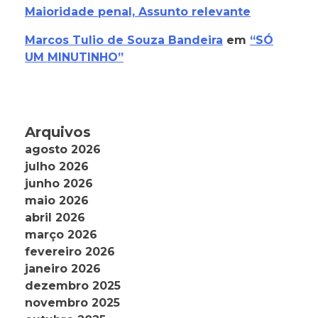
Maioridade penal, Assunto relevante
Marcos Tulio de Souza Bandeira
em
“SÓ
UM MINUTINHO”
Arquivos
agosto 2026
julho 2026
junho 2026
maio 2026
abril 2026
março 2026
fevereiro 2026
janeiro 2026
dezembro 2025
novembro 2025