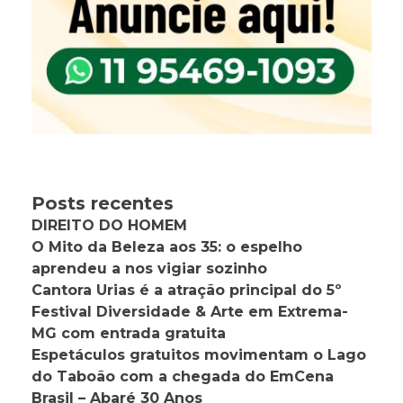
Posts recentes
DIREITO DO HOMEM
O Mito da Beleza aos 35: o espelho
aprendeu a nos vigiar sozinho
Cantora Urias é a atração principal do 5º
Festival Diversidade & Arte em Extrema-
MG com entrada gratuita
Espetáculos gratuitos movimentam o Lago
do Taboão com a chegada do EmCena
Brasil – Abaré 30 Anos