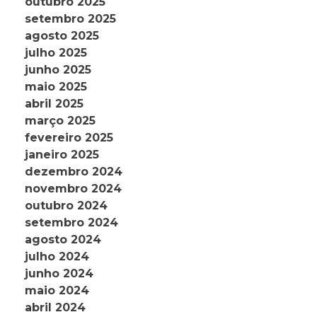
outubro 2025
setembro 2025
agosto 2025
julho 2025
junho 2025
maio 2025
abril 2025
março 2025
fevereiro 2025
janeiro 2025
dezembro 2024
novembro 2024
outubro 2024
setembro 2024
agosto 2024
julho 2024
junho 2024
maio 2024
abril 2024