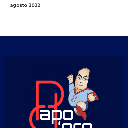
agosto 2022