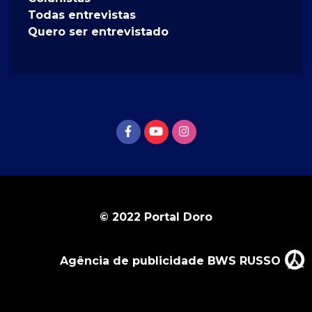
Todas entrevistas
Quero ser entrevistado
© 2022 Portal Doro
Agência de publicidade BWS RUSSO