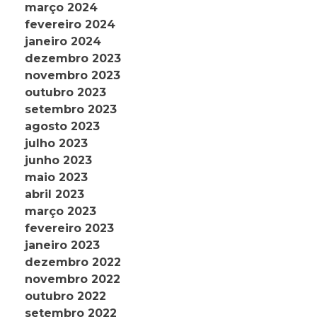
março 2024
fevereiro 2024
janeiro 2024
dezembro 2023
novembro 2023
outubro 2023
setembro 2023
agosto 2023
julho 2023
junho 2023
maio 2023
abril 2023
março 2023
fevereiro 2023
janeiro 2023
dezembro 2022
novembro 2022
outubro 2022
setembro 2022