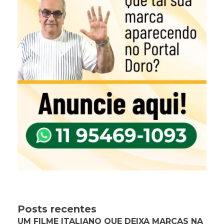
Posts recentes
UM FILME ITALIANO QUE DEIXA MARCAS NA