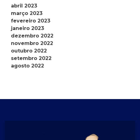
abril 2023
março 2023
fevereiro 2023
janeiro 2023
dezembro 2022
novembro 2022
outubro 2022
setembro 2022
agosto 2022