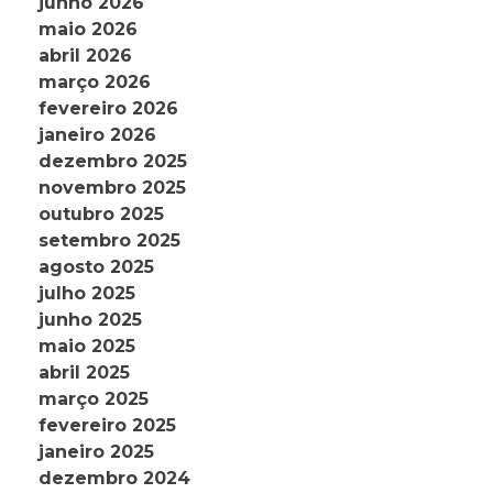
junho 2026
maio 2026
abril 2026
março 2026
fevereiro 2026
janeiro 2026
dezembro 2025
novembro 2025
outubro 2025
setembro 2025
agosto 2025
julho 2025
junho 2025
maio 2025
abril 2025
março 2025
fevereiro 2025
janeiro 2025
dezembro 2024