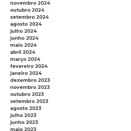
novembro 2024
outubro 2024
setembro 2024
agosto 2024
julho 2024
junho 2024
maio 2024
abril 2024
março 2024
fevereiro 2024
janeiro 2024
dezembro 2023
novembro 2023
outubro 2023
setembro 2023
agosto 2023
julho 2023
junho 2023
maio 2023