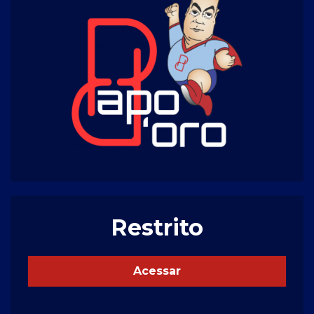
Restrito
Acessar