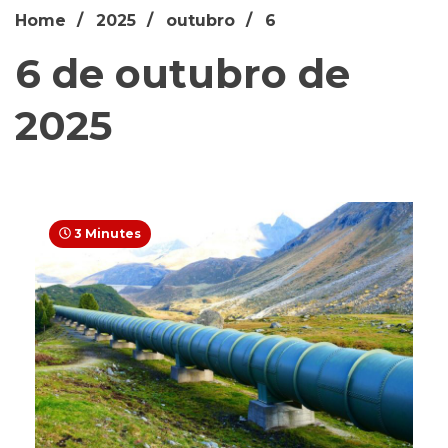
Home
2025
outubro
6
6 de outubro de
2025
3 Minutes