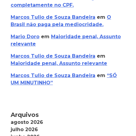
completamente no CPF.
Marcos Tulio de Souza Bandeira
em
O
Brasil não paga pela mediocridade.
Mario Doro
em
Maioridade penal, Assunto
relevante
Marcos Tulio de Souza Bandeira
em
Maioridade penal, Assunto relevante
Marcos Tulio de Souza Bandeira
em
“SÓ
UM MINUTINHO”
Arquivos
agosto 2026
julho 2026