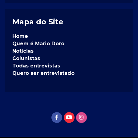
Mapa do Site
Home
Quem é Mario Doro
Notícias
Colunistas
Todas entrevistas
Quero ser entrevistado