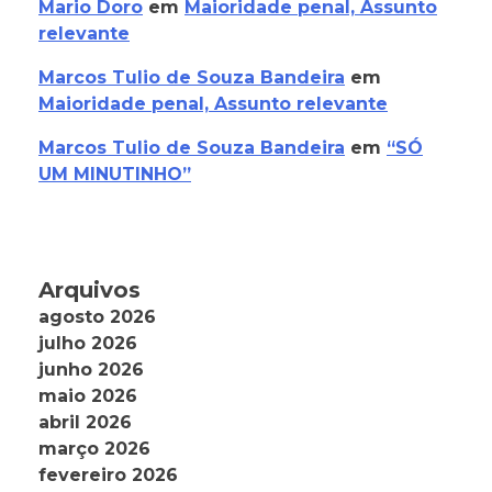
Mario Doro
em
Maioridade penal, Assunto
relevante
Marcos Tulio de Souza Bandeira
em
Maioridade penal, Assunto relevante
Marcos Tulio de Souza Bandeira
em
“SÓ
UM MINUTINHO”
Arquivos
agosto 2026
julho 2026
junho 2026
maio 2026
abril 2026
março 2026
fevereiro 2026