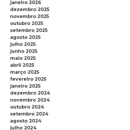
janeiro 2026
dezembro 2025
novembro 2025
outubro 2025
setembro 2025
agosto 2025
julho 2025
junho 2025
maio 2025
abril 2025
março 2025
fevereiro 2025
janeiro 2025
dezembro 2024
novembro 2024
outubro 2024
setembro 2024
agosto 2024
julho 2024