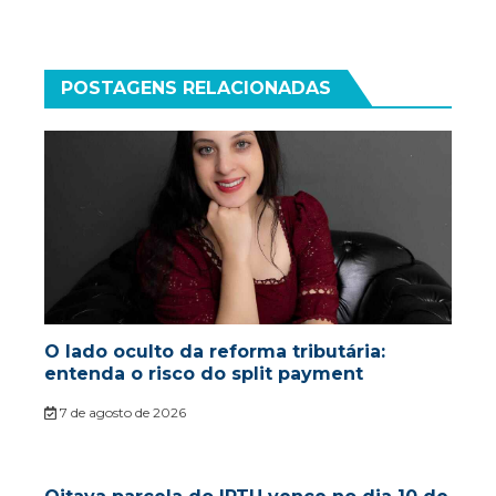
POSTAGENS RELACIONADAS
O lado oculto da reforma tributária:
entenda o risco do split payment
7 de agosto de 2026