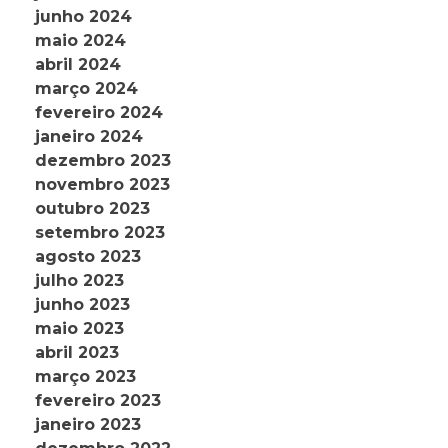
junho 2024
maio 2024
abril 2024
março 2024
fevereiro 2024
janeiro 2024
dezembro 2023
novembro 2023
outubro 2023
setembro 2023
agosto 2023
julho 2023
junho 2023
maio 2023
abril 2023
março 2023
fevereiro 2023
janeiro 2023