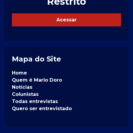
Restrito
Acessar
Mapa do Site
Home
Quem é Mario Doro
Notícias
Colunistas
Todas entrevistas
Quero ser entrevistado