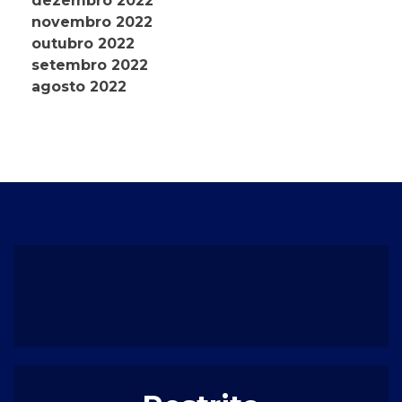
dezembro 2022
novembro 2022
outubro 2022
setembro 2022
agosto 2022