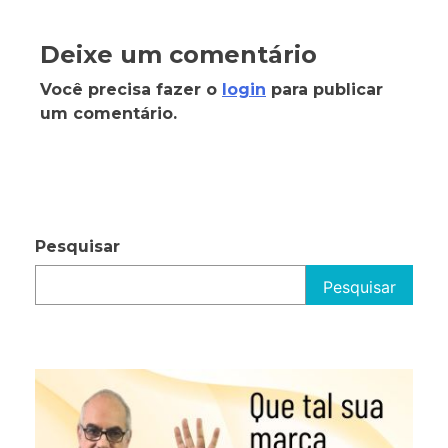
Deixe um comentário
Você precisa fazer o
login
para publicar
um comentário.
Pesquisar
Pesquisar