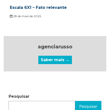
Escala 6X1 – Fato relevante
28 de maio de 2026
agenciarusso
Saber mais →
Pesquisar
Pesquisar