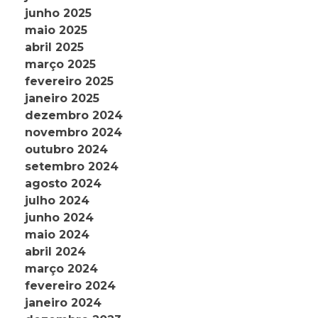
junho 2025
maio 2025
abril 2025
março 2025
fevereiro 2025
janeiro 2025
dezembro 2024
novembro 2024
outubro 2024
setembro 2024
agosto 2024
julho 2024
junho 2024
maio 2024
abril 2024
março 2024
fevereiro 2024
janeiro 2024