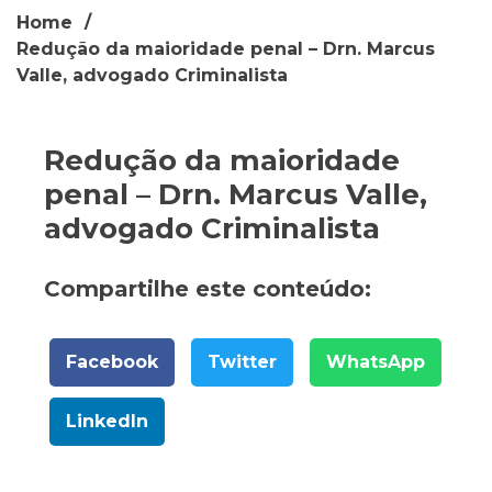
Home
Redução da maioridade penal – Drn. Marcus
Valle, advogado Criminalista
Redução da maioridade
penal – Drn. Marcus Valle,
advogado Criminalista
Compartilhe este conteúdo:
Facebook
Twitter
WhatsApp
LinkedIn