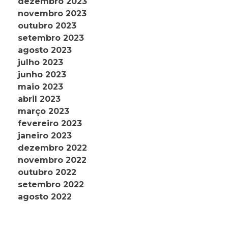
dezembro 2023
novembro 2023
outubro 2023
setembro 2023
agosto 2023
julho 2023
junho 2023
maio 2023
abril 2023
março 2023
fevereiro 2023
janeiro 2023
dezembro 2022
novembro 2022
outubro 2022
setembro 2022
agosto 2022