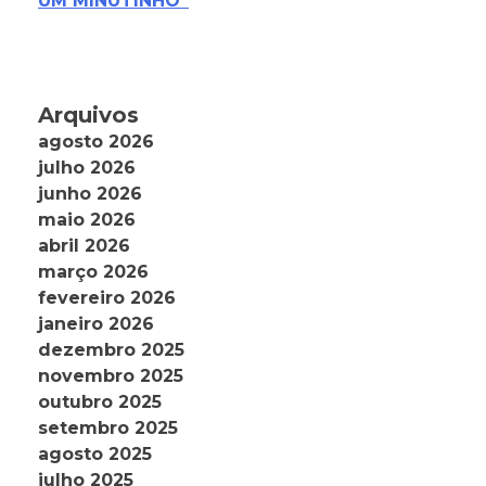
UM MINUTINHO”
Arquivos
agosto 2026
julho 2026
junho 2026
maio 2026
abril 2026
março 2026
fevereiro 2026
janeiro 2026
dezembro 2025
novembro 2025
outubro 2025
setembro 2025
agosto 2025
julho 2025