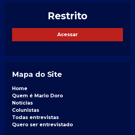
Restrito
Acessar
Mapa do Site
Home
Quem é Mario Doro
Notícias
Colunistas
Todas entrevistas
Quero ser entrevistado