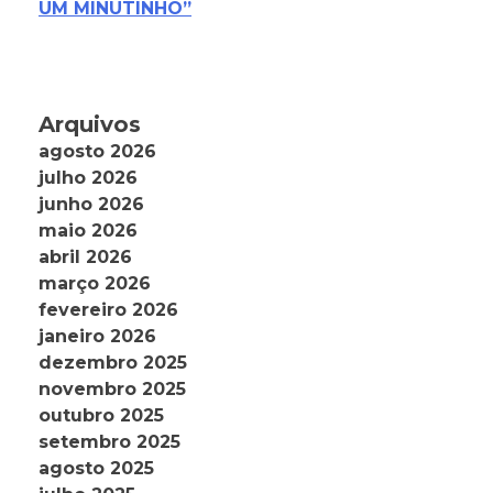
UM MINUTINHO”
Arquivos
agosto 2026
julho 2026
junho 2026
maio 2026
abril 2026
março 2026
fevereiro 2026
janeiro 2026
dezembro 2025
novembro 2025
outubro 2025
setembro 2025
agosto 2025