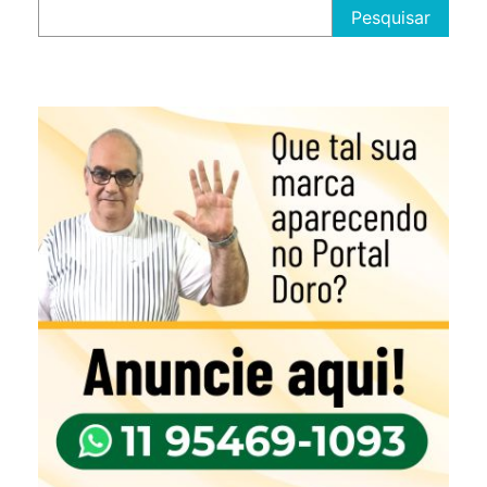
Pesquisar