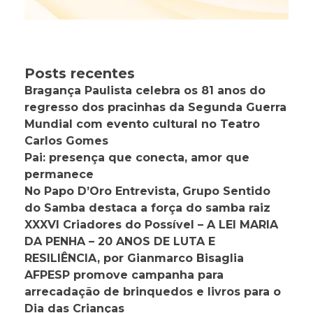
Posts recentes
Bragança Paulista celebra os 81 anos do
regresso dos pracinhas da Segunda Guerra
Mundial com evento cultural no Teatro
Carlos Gomes
Pai: presença que conecta, amor que
permanece
No Papo D’Oro Entrevista, Grupo Sentido
do Samba destaca a força do samba raiz
XXXVI Criadores do Possível – A LEI MARIA
DA PENHA – 20 ANOS DE LUTA E
RESILIÊNCIA, por Gianmarco Bisaglia
AFPESP promove campanha para
arrecadação de brinquedos e livros para o
Dia das Crianças