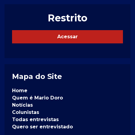
Restrito
Acessar
Mapa do Site
Home
Quem é Mario Doro
Notícias
Colunistas
Todas entrevistas
Quero ser entrevistado