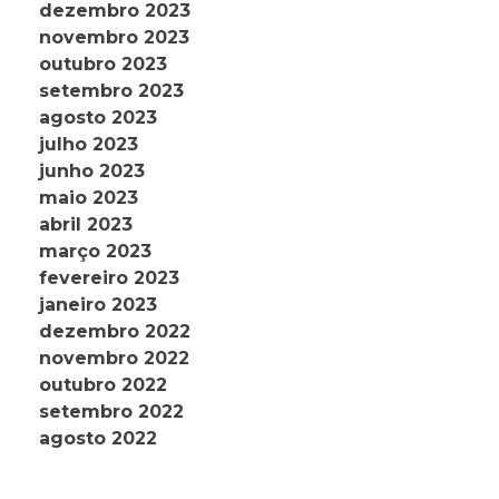
dezembro 2023
novembro 2023
outubro 2023
setembro 2023
agosto 2023
julho 2023
junho 2023
maio 2023
abril 2023
março 2023
fevereiro 2023
janeiro 2023
dezembro 2022
novembro 2022
outubro 2022
setembro 2022
agosto 2022