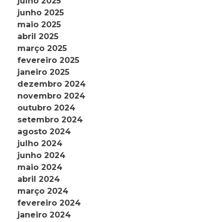
julho 2025
junho 2025
maio 2025
abril 2025
março 2025
fevereiro 2025
janeiro 2025
dezembro 2024
novembro 2024
outubro 2024
setembro 2024
agosto 2024
julho 2024
junho 2024
maio 2024
abril 2024
março 2024
fevereiro 2024
janeiro 2024