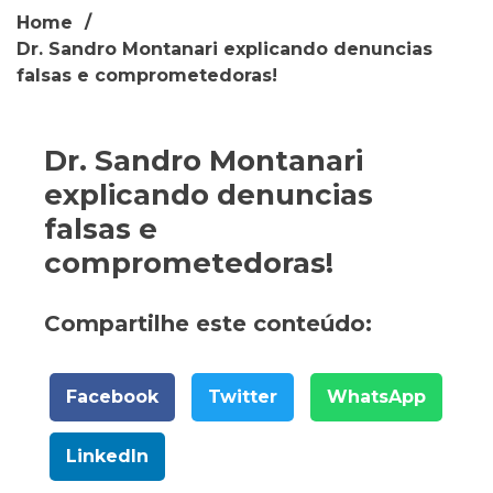
Home
Dr. Sandro Montanari explicando denuncias
falsas e comprometedoras!
Dr. Sandro Montanari
explicando denuncias
falsas e
comprometedoras!
Compartilhe este conteúdo:
Facebook
Twitter
WhatsApp
LinkedIn