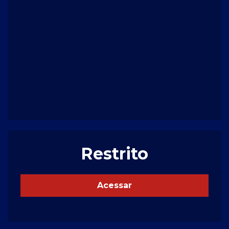
Restrito
Acessar