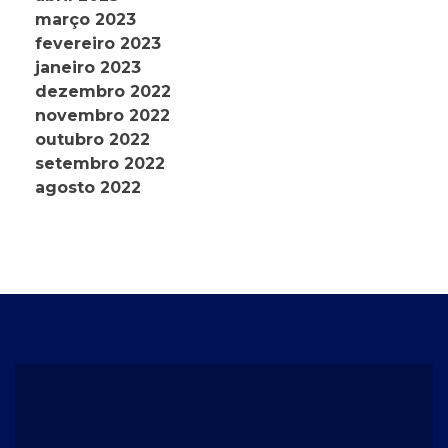
março 2023
fevereiro 2023
janeiro 2023
dezembro 2022
novembro 2022
outubro 2022
setembro 2022
agosto 2022