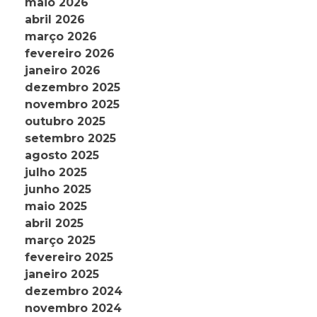
maio 2026
abril 2026
março 2026
fevereiro 2026
janeiro 2026
dezembro 2025
novembro 2025
outubro 2025
setembro 2025
agosto 2025
julho 2025
junho 2025
maio 2025
abril 2025
março 2025
fevereiro 2025
janeiro 2025
dezembro 2024
novembro 2024