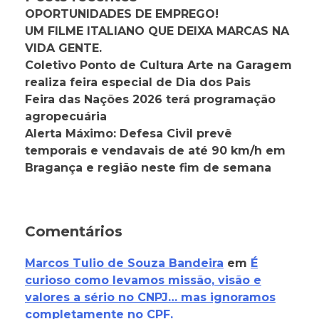
OPORTUNIDADES DE EMPREGO!
UM FILME ITALIANO QUE DEIXA MARCAS NA
VIDA GENTE.
Coletivo Ponto de Cultura Arte na Garagem
realiza feira especial de Dia dos Pais
Feira das Nações 2026 terá programação
agropecuária
Alerta Máximo: Defesa Civil prevê
temporais e vendavais de até 90 km/h em
Bragança e região neste fim de semana
Comentários
Marcos Tulio de Souza Bandeira
em
É
curioso como levamos missão, visão e
valores a sério no CNPJ… mas ignoramos
completamente no CPF.