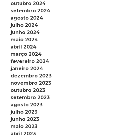
outubro 2024
setembro 2024
agosto 2024
julho 2024
junho 2024
maio 2024
abril 2024
março 2024
fevereiro 2024
janeiro 2024
dezembro 2023
novembro 2023
outubro 2023
setembro 2023
agosto 2023
julho 2023
junho 2023
maio 2023
abril 2023