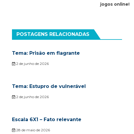
Post
jogos online!
POSTAGENS RELACIONADAS
Tema: Prisão em flagrante
2 de junho de 2026
Tema: Estupro de vulnerável
2 de junho de 2026
Escala 6X1 – Fato relevante
28 de maio de 2026