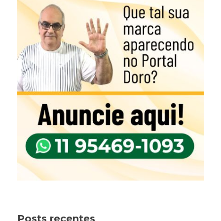
Posts recentes