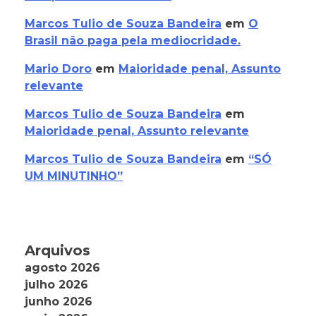
Marcos Tulio de Souza Bandeira
em
O
Brasil não paga pela mediocridade.
Mario Doro
em
Maioridade penal, Assunto
relevante
Marcos Tulio de Souza Bandeira
em
Maioridade penal, Assunto relevante
Marcos Tulio de Souza Bandeira
em
“SÓ
UM MINUTINHO”
Arquivos
agosto 2026
julho 2026
junho 2026