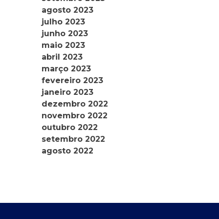
agosto 2023
julho 2023
junho 2023
maio 2023
abril 2023
março 2023
fevereiro 2023
janeiro 2023
dezembro 2022
novembro 2022
outubro 2022
setembro 2022
agosto 2022