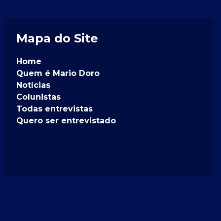
Mapa do Site
Home
Quem é Mario Doro
Notícias
Colunistas
Todas entrevistas
Quero ser entrevistado