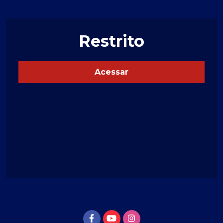
Restrito
Acessar