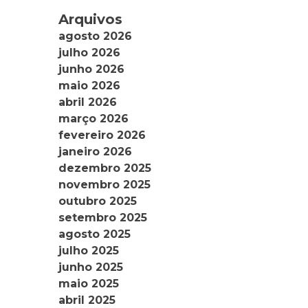
Arquivos
agosto 2026
julho 2026
junho 2026
maio 2026
abril 2026
março 2026
fevereiro 2026
janeiro 2026
dezembro 2025
novembro 2025
outubro 2025
setembro 2025
agosto 2025
julho 2025
junho 2025
maio 2025
abril 2025