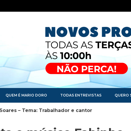
QUEM É MARIO DORO
TODAS ENTREVISTAS
QUERO 
Soares – Tema: Trabalhador e cantor