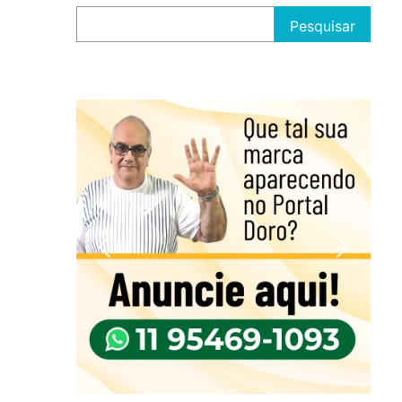
Pesquisar