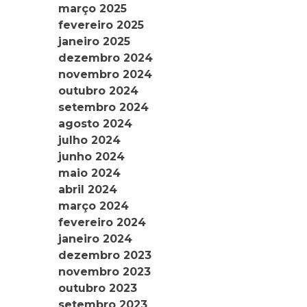
março 2025
fevereiro 2025
janeiro 2025
dezembro 2024
novembro 2024
outubro 2024
setembro 2024
agosto 2024
julho 2024
junho 2024
maio 2024
abril 2024
março 2024
fevereiro 2024
janeiro 2024
dezembro 2023
novembro 2023
outubro 2023
setembro 2023