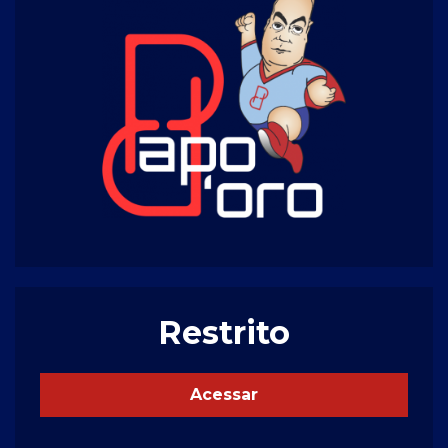
Restrito
Acessar