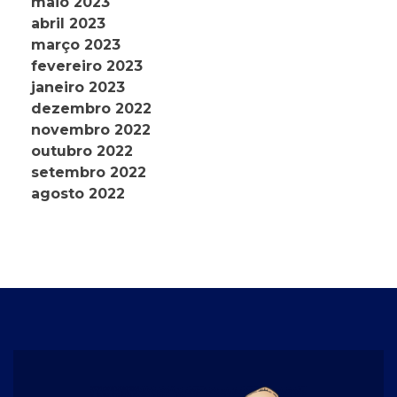
maio 2023
abril 2023
março 2023
fevereiro 2023
janeiro 2023
dezembro 2022
novembro 2022
outubro 2022
setembro 2022
agosto 2022