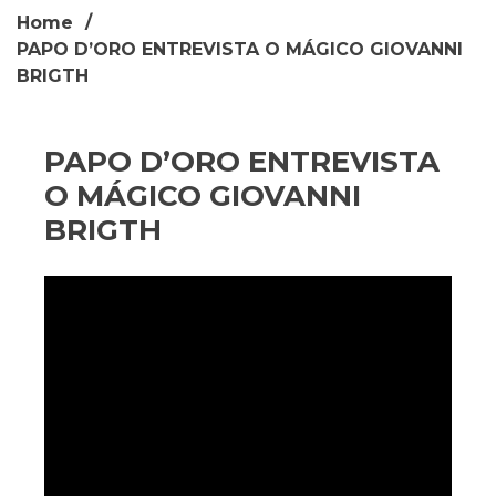
Home
PAPO D’ORO ENTREVISTA O MÁGICO GIOVANNI
BRIGTH
PAPO D’ORO ENTREVISTA
O MÁGICO GIOVANNI
BRIGTH