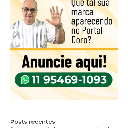
Posts recentes