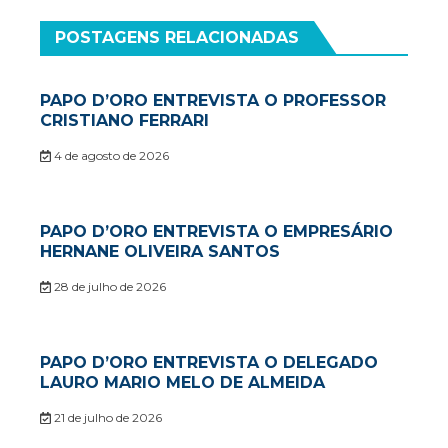
POSTAGENS RELACIONADAS
PAPO D’ORO ENTREVISTA O PROFESSOR
CRISTIANO FERRARI
4 de agosto de 2026
PAPO D’ORO ENTREVISTA O EMPRESÁRIO
HERNANE OLIVEIRA SANTOS
28 de julho de 2026
PAPO D’ORO ENTREVISTA O DELEGADO
LAURO MARIO MELO DE ALMEIDA
21 de julho de 2026