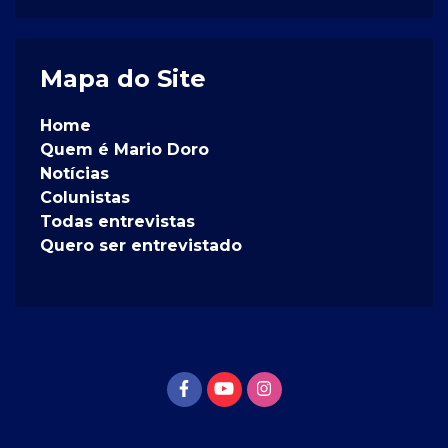
Mapa do Site
Home
Quem é Mario Doro
Notícias
Colunistas
Todas entrevistas
Quero ser entrevistado