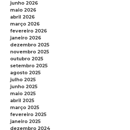
junho 2026
maio 2026
abril 2026
março 2026
fevereiro 2026
janeiro 2026
dezembro 2025
novembro 2025
outubro 2025
setembro 2025
agosto 2025
julho 2025
junho 2025
maio 2025
abril 2025
março 2025
fevereiro 2025
janeiro 2025
dezembro 2024