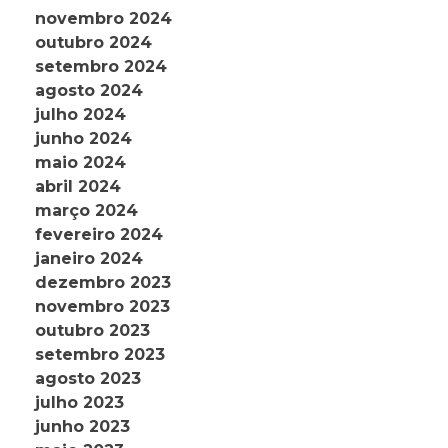
novembro 2024
outubro 2024
setembro 2024
agosto 2024
julho 2024
junho 2024
maio 2024
abril 2024
março 2024
fevereiro 2024
janeiro 2024
dezembro 2023
novembro 2023
outubro 2023
setembro 2023
agosto 2023
julho 2023
junho 2023