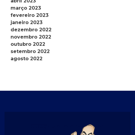
abril 2023
março 2023
fevereiro 2023
janeiro 2023
dezembro 2022
novembro 2022
outubro 2022
setembro 2022
agosto 2022