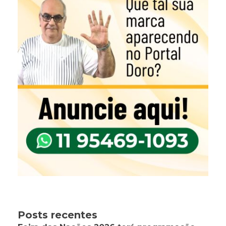
Posts recentes