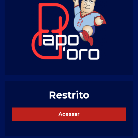
Restrito
Acessar