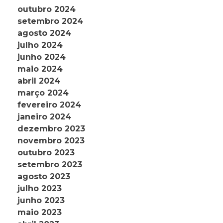
outubro 2024
setembro 2024
agosto 2024
julho 2024
junho 2024
maio 2024
abril 2024
março 2024
fevereiro 2024
janeiro 2024
dezembro 2023
novembro 2023
outubro 2023
setembro 2023
agosto 2023
julho 2023
junho 2023
maio 2023