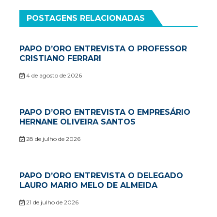
POSTAGENS RELACIONADAS
PAPO D’ORO ENTREVISTA O PROFESSOR
CRISTIANO FERRARI
4 de agosto de 2026
PAPO D’ORO ENTREVISTA O EMPRESÁRIO
HERNANE OLIVEIRA SANTOS
28 de julho de 2026
PAPO D’ORO ENTREVISTA O DELEGADO
LAURO MARIO MELO DE ALMEIDA
21 de julho de 2026