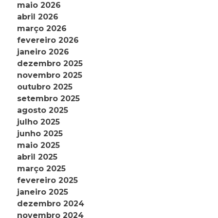
maio 2026
abril 2026
março 2026
fevereiro 2026
janeiro 2026
dezembro 2025
novembro 2025
outubro 2025
setembro 2025
agosto 2025
julho 2025
junho 2025
maio 2025
abril 2025
março 2025
fevereiro 2025
janeiro 2025
dezembro 2024
novembro 2024