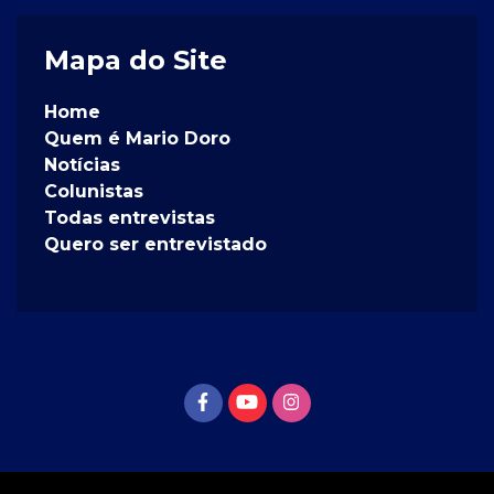
Mapa do Site
Home
Quem é Mario Doro
Notícias
Colunistas
Todas entrevistas
Quero ser entrevistado