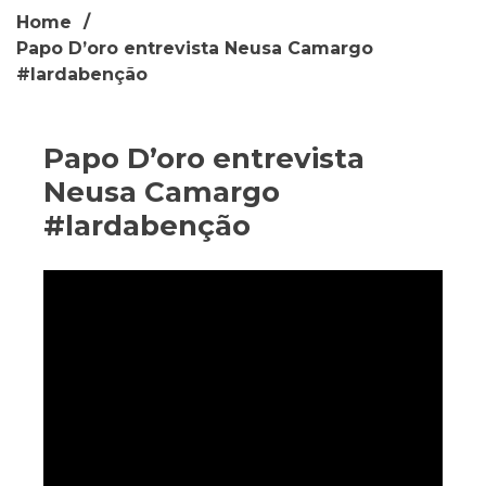
Home
Papo D’oro entrevista Neusa Camargo
#lardabenção
Papo D’oro entrevista
Neusa Camargo
#lardabenção