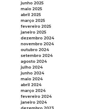
junho 2025
maio 2025
abril 2025
março 2025
fevereiro 2025
janeiro 2025
dezembro 2024
novembro 2024
outubro 2024
setembro 2024
agosto 2024
julho 2024
junho 2024
maio 2024
abril 2024
março 2024
fevereiro 2024
janeiro 2024
dezembro 2023