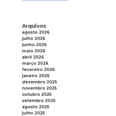
Arquivos
agosto 2026
julho 2026
junho 2026
maio 2026
abril 2026
março 2026
fevereiro 2026
janeiro 2026
dezembro 2025
novembro 2025
outubro 2025
setembro 2025
agosto 2025
julho 2025