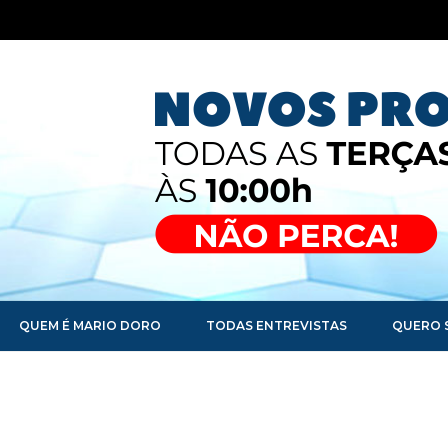
QUEM É MARIO DORO
TODAS ENTREVISTAS
QUERO 