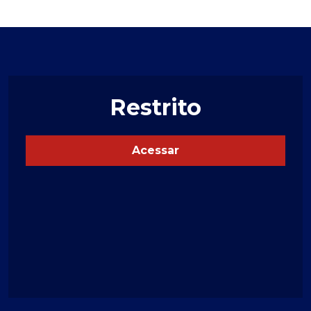
Restrito
Acessar