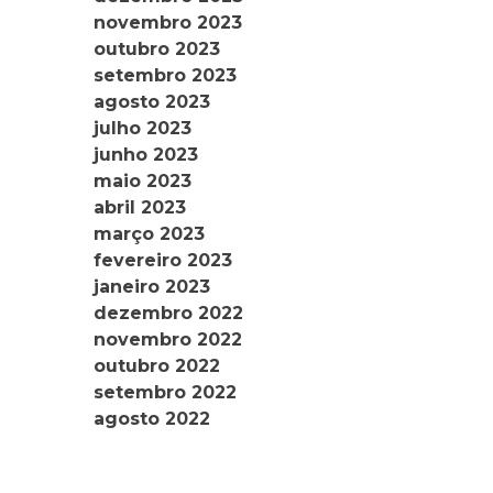
novembro 2023
outubro 2023
setembro 2023
agosto 2023
julho 2023
junho 2023
maio 2023
abril 2023
março 2023
fevereiro 2023
janeiro 2023
dezembro 2022
novembro 2022
outubro 2022
setembro 2022
agosto 2022