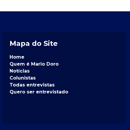
Mapa do Site
Home
Quem é Mario Doro
Notícias
Colunistas
Todas entrevistas
Quero ser entrevistado