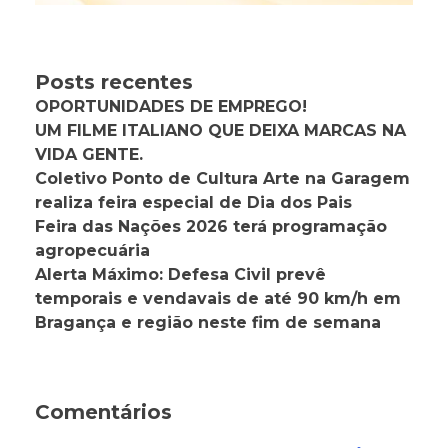
Posts recentes
OPORTUNIDADES DE EMPREGO!
UM FILME ITALIANO QUE DEIXA MARCAS NA
VIDA GENTE.
Coletivo Ponto de Cultura Arte na Garagem
realiza feira especial de Dia dos Pais
Feira das Nações 2026 terá programação
agropecuária
Alerta Máximo: Defesa Civil prevê
temporais e vendavais de até 90 km/h em
Bragança e região neste fim de semana
Comentários