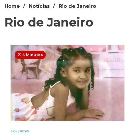
Home
Notícias
Rio de Janeiro
Rio de Janeiro
4 Minutes
Colunistas