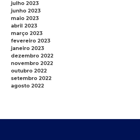
julho 2023
junho 2023
maio 2023
abril 2023
março 2023
fevereiro 2023
janeiro 2023
dezembro 2022
novembro 2022
outubro 2022
setembro 2022
agosto 2022