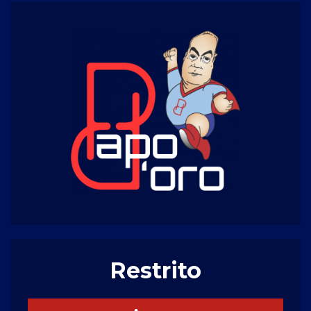
Restrito