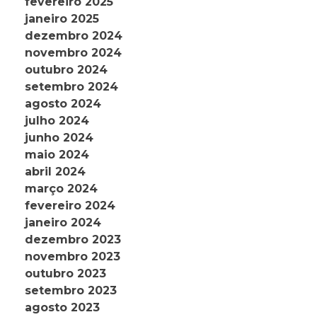
fevereiro 2025
janeiro 2025
dezembro 2024
novembro 2024
outubro 2024
setembro 2024
agosto 2024
julho 2024
junho 2024
maio 2024
abril 2024
março 2024
fevereiro 2024
janeiro 2024
dezembro 2023
novembro 2023
outubro 2023
setembro 2023
agosto 2023