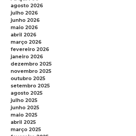
agosto 2026
julho 2026
junho 2026
maio 2026
abril 2026
março 2026
fevereiro 2026
janeiro 2026
dezembro 2025
novembro 2025
outubro 2025
setembro 2025
agosto 2025
julho 2025
junho 2025
maio 2025
abril 2025
março 2025