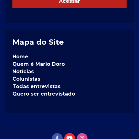
Acessar
Mapa do Site
Home
Quem é Mario Doro
Notícias
Colunistas
Todas entrevistas
Quero ser entrevistado