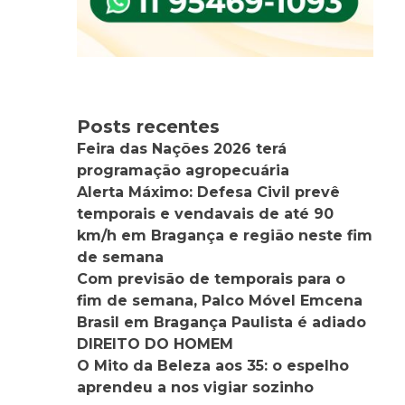
Posts recentes
Feira das Nações 2026 terá
programação agropecuária
Alerta Máximo: Defesa Civil prevê
temporais e vendavais de até 90
km/h em Bragança e região neste fim
de semana
Com previsão de temporais para o
fim de semana, Palco Móvel Emcena
Brasil em Bragança Paulista é adiado
DIREITO DO HOMEM
O Mito da Beleza aos 35: o espelho
aprendeu a nos vigiar sozinho