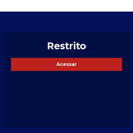
Restrito
Acessar