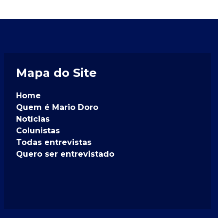
Mapa do Site
Home
Quem é Mario Doro
Notícias
Colunistas
Todas entrevistas
Quero ser entrevistado