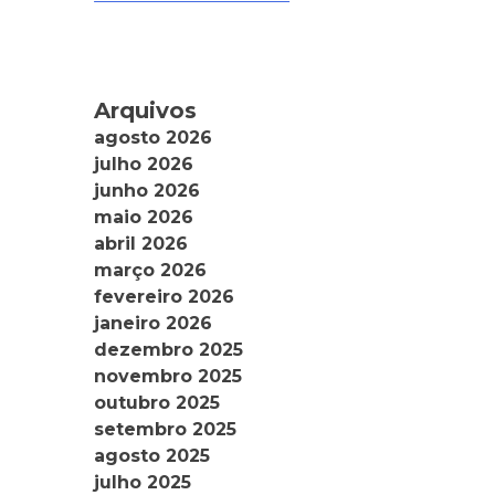
Arquivos
agosto 2026
julho 2026
junho 2026
maio 2026
abril 2026
março 2026
fevereiro 2026
janeiro 2026
dezembro 2025
novembro 2025
outubro 2025
setembro 2025
agosto 2025
julho 2025