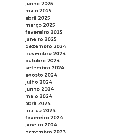
junho 2025
maio 2025
abril 2025
março 2025
fevereiro 2025
janeiro 2025
dezembro 2024
novembro 2024
outubro 2024
setembro 2024
agosto 2024
julho 2024
junho 2024
maio 2024
abril 2024
março 2024
fevereiro 2024
janeiro 2024
dezembro 2023