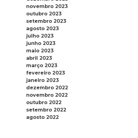
novembro 2023
outubro 2023
setembro 2023
agosto 2023
julho 2023
junho 2023
maio 2023
abril 2023
março 2023
fevereiro 2023
janeiro 2023
dezembro 2022
novembro 2022
outubro 2022
setembro 2022
agosto 2022