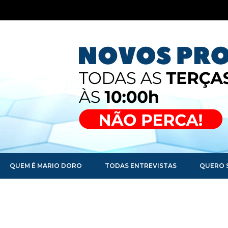
QUEM É MARIO DORO
TODAS ENTREVISTAS
QUERO 