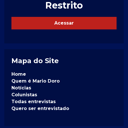
Restrito
Acessar
Mapa do Site
Home
Quem é Mario Doro
Notícias
Colunistas
Todas entrevistas
Quero ser entrevistado