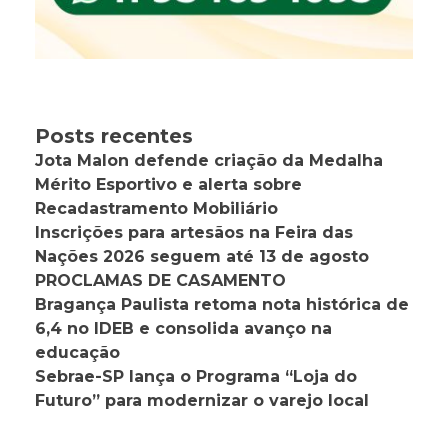
Posts recentes
Jota Malon defende criação da Medalha
Mérito Esportivo e alerta sobre
Recadastramento Mobiliário
Inscrições para artesãos na Feira das
Nações 2026 seguem até 13 de agosto
PROCLAMAS DE CASAMENTO
Bragança Paulista retoma nota histórica de
6,4 no IDEB e consolida avanço na
educação
Sebrae-SP lança o Programa “Loja do
Futuro” para modernizar o varejo local