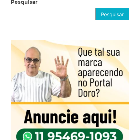
Pesquisar
Pesquisar