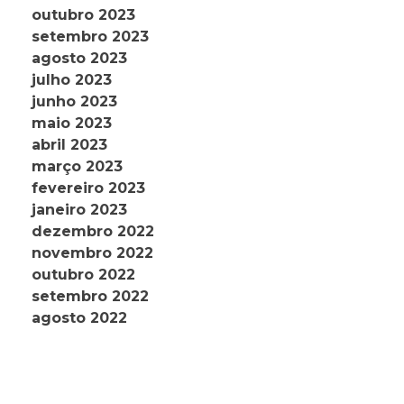
outubro 2023
setembro 2023
agosto 2023
julho 2023
junho 2023
maio 2023
abril 2023
março 2023
fevereiro 2023
janeiro 2023
dezembro 2022
novembro 2022
outubro 2022
setembro 2022
agosto 2022