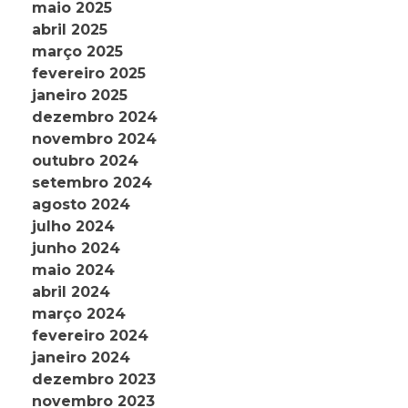
maio 2025
abril 2025
março 2025
fevereiro 2025
janeiro 2025
dezembro 2024
novembro 2024
outubro 2024
setembro 2024
agosto 2024
julho 2024
junho 2024
maio 2024
abril 2024
março 2024
fevereiro 2024
janeiro 2024
dezembro 2023
novembro 2023