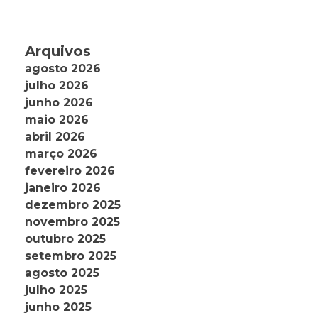
Arquivos
agosto 2026
julho 2026
junho 2026
maio 2026
abril 2026
março 2026
fevereiro 2026
janeiro 2026
dezembro 2025
novembro 2025
outubro 2025
setembro 2025
agosto 2025
julho 2025
junho 2025