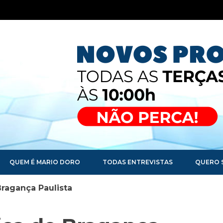
QUEM É MARIO DORO
TODAS ENTREVISTAS
QUERO 
Bragança Paulista