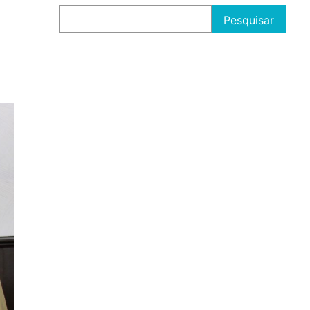
Pesquisar