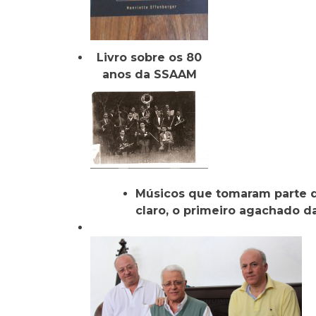
Livro sobre os 80
anos da SSAAM
Músicos que tomaram parte 
claro, o primeiro agachado d