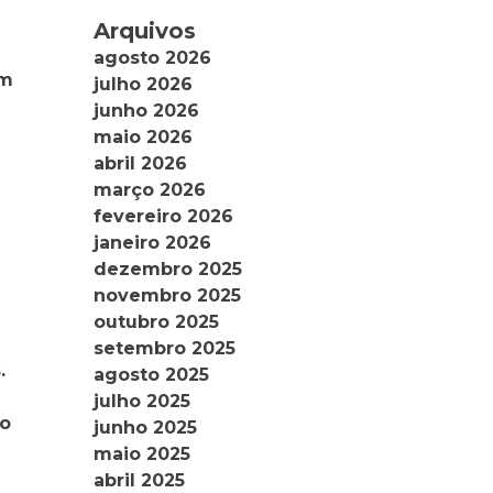
Arquivos
agosto 2026
em
julho 2026
junho 2026
maio 2026
abril 2026
março 2026
fevereiro 2026
janeiro 2026
dezembro 2025
novembro 2025
outubro 2025
setembro 2025
.
agosto 2025
julho 2025
io
junho 2025
maio 2025
abril 2025