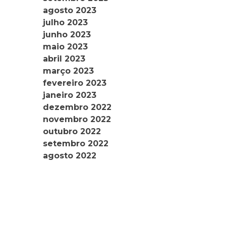
agosto 2023
julho 2023
junho 2023
maio 2023
abril 2023
março 2023
fevereiro 2023
janeiro 2023
dezembro 2022
novembro 2022
outubro 2022
setembro 2022
agosto 2022