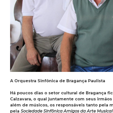
A Orquestra Sinfônica de Bragança Paulista
Há poucos dias o setor cultural de Bragança f
Calzavara, o qual juntamente com seus irmãos 
além de músicos, os responsáveis tanto pela 
pela
Sociedade Sinfônica Amigos da Arte Musica